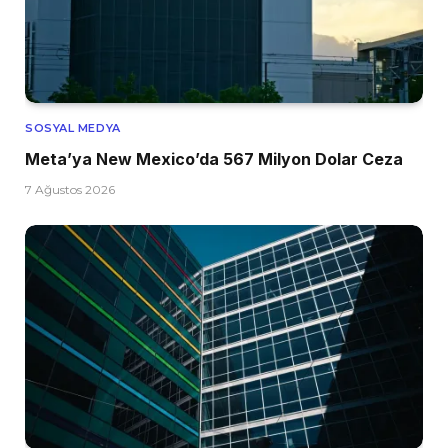
SOSYAL MEDYA
Meta’ya New Mexico’da 567 Milyon Dolar Ceza
7 Ağustos 2026