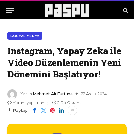
SOSYAL MEDYA
Instagram, Yapay Zeka ile
Video Düzenlemenin Yeni
Dönemini Başlatıyor!
Yazan
Mehmet Ali Furtuna
22 Aralık 2024
Yorum yapılmamış
2 Dk Okuma
Paylaş