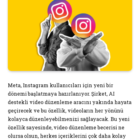
Meta, Instagram kullanıcıları için yeni bir
dönemi başlatmaya hazırlanıyor. Şirket, AI
destekli video düzenleme aracını yakında hayata
geçirecek ve bu özellik, videoların her yönünü
kolayca düzenleyebilmenizi sağlayacak. Bu yeni
özellik sayesinde, video düzenleme becerisi ne
olursa olsun, herkes içeriklerini çok daha kolay