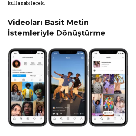
kullanabilecek.
Videoları Basit Metin
İstemleriyle Dönüştürme