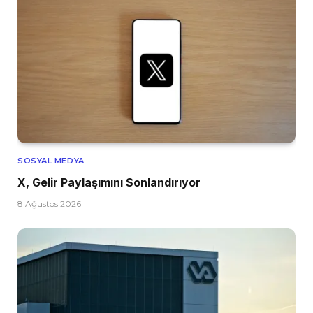
SOSYAL MEDYA
X, Gelir Paylaşımını Sonlandırıyor
8 Ağustos 2026