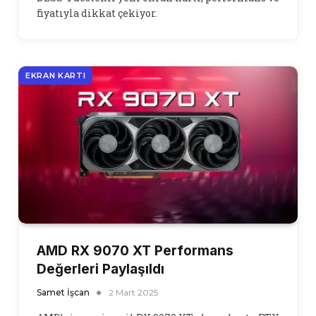
fiyatıyla dikkat çekiyor.
EKRAN KARTI
AMD RX 9070 XT Performans
Değerleri Paylaşıldı
Samet İşcan
2 Mart 2025