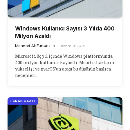
Windows Kullanıcı Sayısı 3 Yılda 400
Milyon Azaldı
Mehmet Ali Furtuna
1 Temmuz 2025
Microsoft, üç yıl içinde Windows platformunda
400 milyon kullanıcı kaybetti. Mobil cihazların
yükselişi ve macOS’un atağı bu düşüşün başlıca
nedenleri.
EKRAN KARTI