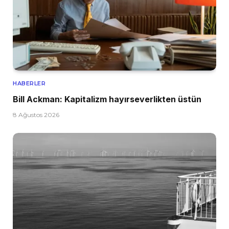
HABERLER
Bill Ackman: Kapitalizm hayırseverlikten üstün
8 Ağustos 2026