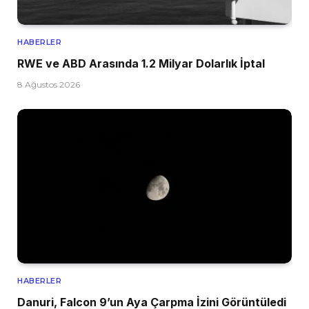
HABERLER
RWE ve ABD Arasında 1.2 Milyar Dolarlık İptal
8 Ağustos 2026
HABERLER
Danuri, Falcon 9’un Aya Çarpma İzini Görüntüledi