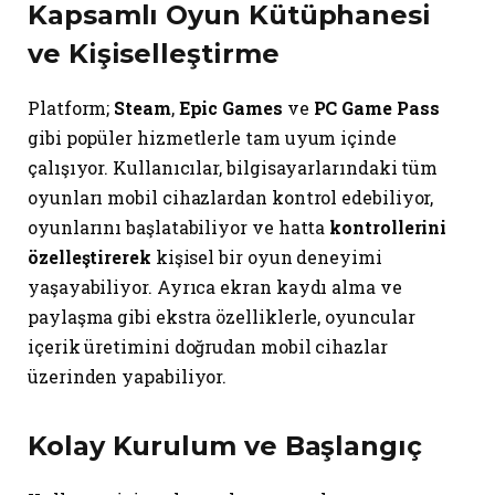
Kapsamlı Oyun Kütüphanesi
ve Kişiselleştirme
Platform;
Steam
,
Epic Games
ve
PC Game Pass
gibi popüler hizmetlerle tam uyum içinde
çalışıyor. Kullanıcılar, bilgisayarlarındaki tüm
oyunları mobil cihazlardan kontrol edebiliyor,
oyunlarını başlatabiliyor ve hatta
kontrollerini
özelleştirerek
kişisel bir oyun deneyimi
yaşayabiliyor. Ayrıca ekran kaydı alma ve
paylaşma gibi ekstra özelliklerle, oyuncular
içerik üretimini doğrudan mobil cihazlar
üzerinden yapabiliyor.
Kolay Kurulum ve Başlangıç