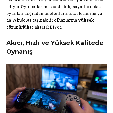
ediyor. Oyuncular, masaüstü bilgisayarlarındaki
oyunları doğrudan telefonlarına, tabletlerine ya
da Windows taşınabilir cihazlarına
yüksek
çözünürlükte
aktarabiliyor.
Akıcı, Hızlı ve Yüksek Kalitede
Oynanış