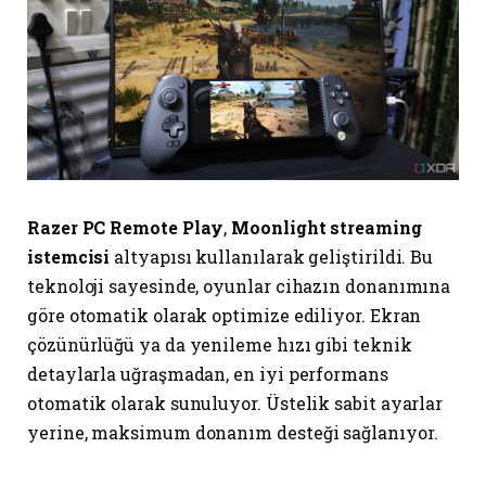
Razer PC Remote Play
,
Moonlight streaming
istemcisi
altyapısı kullanılarak geliştirildi. Bu
teknoloji sayesinde, oyunlar cihazın donanımına
göre otomatik olarak optimize ediliyor. Ekran
çözünürlüğü ya da yenileme hızı gibi teknik
detaylarla uğraşmadan, en iyi performans
otomatik olarak sunuluyor. Üstelik sabit ayarlar
yerine, maksimum donanım desteği sağlanıyor.