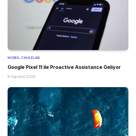
MOBIL CIHAZLAR
Google Pixel 11 ile Proactive Assistance Geliyor
8 Ağustos 2026