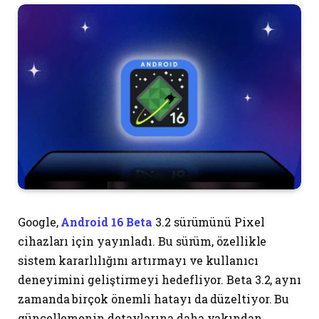
Google,
Android 16 Beta
3.2 sürümünü Pixel
cihazları için yayınladı. Bu sürüm, özellikle
sistem kararlılığını artırmayı ve kullanıcı
deneyimini geliştirmeyi hedefliyor. Beta 3.2, aynı
zamanda birçok önemli hatayı da düzeltiyor. Bu
güncellemenin detaylarına daha yakından