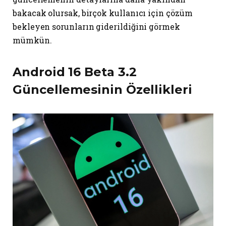
bakacak olursak, birçok kullanıcı için çözüm
bekleyen sorunların giderildiğini görmek
mümkün.
Android 16 Beta 3.2
Güncellemesinin Özellikleri