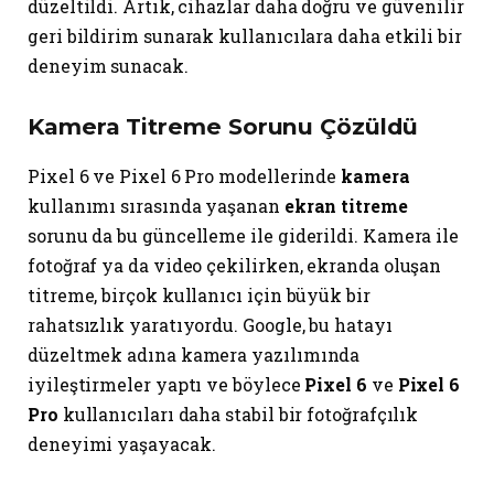
düzeltildi. Artık, cihazlar daha doğru ve güvenilir
geri bildirim sunarak kullanıcılara daha etkili bir
deneyim sunacak.
Kamera Titreme Sorunu Çözüldü
Pixel 6 ve Pixel 6 Pro modellerinde
kamera
kullanımı sırasında yaşanan
ekran titreme
sorunu da bu güncelleme ile giderildi. Kamera ile
fotoğraf ya da video çekilirken, ekranda oluşan
titreme, birçok kullanıcı için büyük bir
rahatsızlık yaratıyordu. Google, bu hatayı
düzeltmek adına kamera yazılımında
iyileştirmeler yaptı ve böylece
Pixel 6
ve
Pixel 6
Pro
kullanıcıları daha stabil bir fotoğrafçılık
deneyimi yaşayacak.