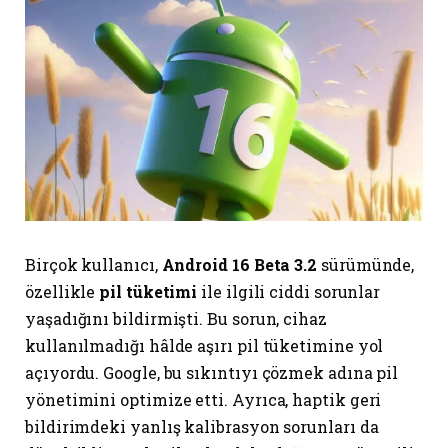
Birçok kullanıcı,
Android 16 Beta 3.2
sürümünde,
özellikle
pil tüketimi
ile ilgili ciddi sorunlar
yaşadığını bildirmişti. Bu sorun, cihaz
kullanılmadığı hâlde aşırı pil tüketimine yol
açıyordu. Google, bu sıkıntıyı çözmek adına pil
yönetimini optimize etti. Ayrıca, haptik geri
bildirimdeki yanlış kalibrasyon sorunları da