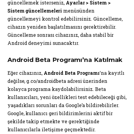
güncellemek isterseniz,
Ayarlar > Sistem >
Sistem güncellemeleri
menüsünden
güncellemeyi kontrol edebilirsiniz. Güncelleme,
cihazın yeniden başlatılmasını gerektirebilir.
Güncelleme sonrası cihazınız, daha stabil bir
Android deneyimi sunacaktır.
Android Beta Programı’na Katılmak
Eğer cihazınız,
Android Beta Programı
‘na kayıtlı
değilse, g.co/androidbeta adresi üzerinden
kolayca programa kaydolabilirsiniz. Beta
kullanıcıları, yeni özellikleri test edebileceği gibi,
yaşadıkları sorunları da Google’a bildirebilirler.
Google, kullanıcı geri bildirimlerini aktif bir
şekilde takip etmekte ve gerektiğinde
kullanıcılarla iletişime geçmektedir.