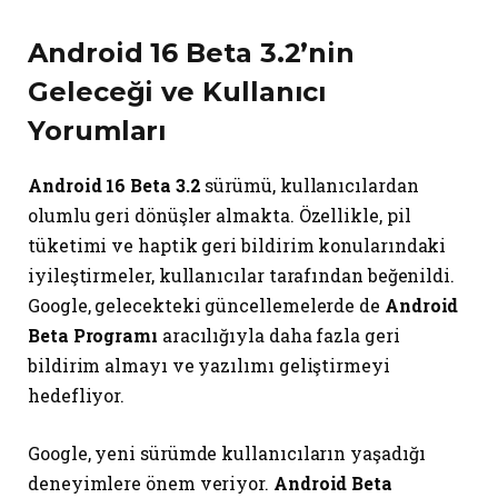
Android 16 Beta 3.2’nin
Geleceği ve Kullanıcı
Yorumları
Android 16 Beta 3.2
sürümü, kullanıcılardan
olumlu geri dönüşler almakta. Özellikle, pil
tüketimi ve haptik geri bildirim konularındaki
iyileştirmeler, kullanıcılar tarafından beğenildi.
Google, gelecekteki güncellemelerde de
Android
Beta Programı
aracılığıyla daha fazla geri
bildirim almayı ve yazılımı geliştirmeyi
hedefliyor.
Google, yeni sürümde kullanıcıların yaşadığı
deneyimlere önem veriyor.
Android Beta