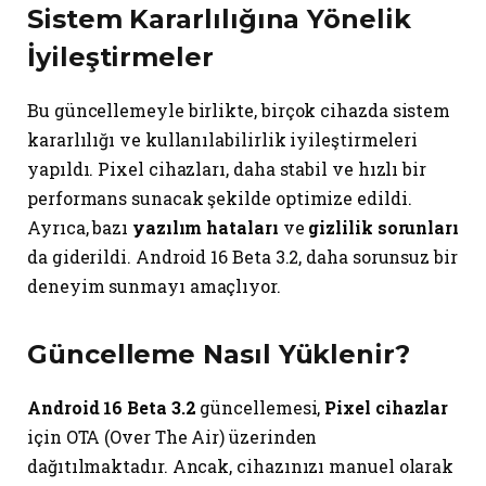
Sistem Kararlılığına Yönelik
İyileştirmeler
Bu güncellemeyle birlikte, birçok cihazda sistem
kararlılığı ve kullanılabilirlik iyileştirmeleri
yapıldı. Pixel cihazları, daha stabil ve hızlı bir
performans sunacak şekilde optimize edildi.
Ayrıca, bazı
yazılım hataları
ve
gizlilik sorunları
da giderildi. Android 16 Beta 3.2, daha sorunsuz bir
deneyim sunmayı amaçlıyor.
Güncelleme Nasıl Yüklenir?
Android 16 Beta 3.2
güncellemesi,
Pixel cihazlar
için OTA (Over The Air) üzerinden
dağıtılmaktadır. Ancak, cihazınızı manuel olarak