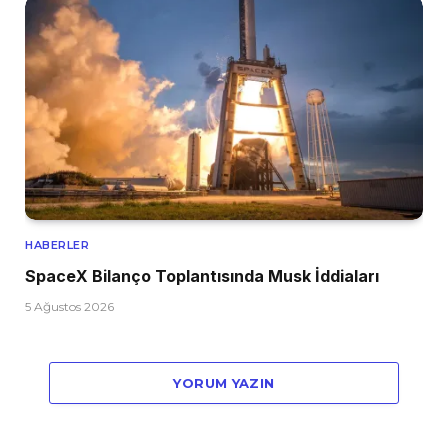
HABERLER
SpaceX Bilanço Toplantısında Musk İddiaları
5 Ağustos 2026
YORUM YAZIN