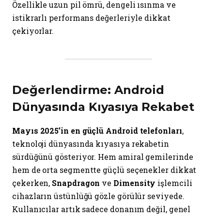
Özellikle uzun pil ömrü, dengeli ısınma ve
istikrarlı performans değerleriyle dikkat
çekiyorlar.
Değerlendirme: Android
Dünyasında Kıyasıya Rekabet
Mayıs 2025’in en güçlü Android telefonları
,
teknoloji dünyasında kıyasıya rekabetin
sürdüğünü gösteriyor. Hem amiral gemilerinde
hem de orta segmentte güçlü seçenekler dikkat
çekerken,
Snapdragon
ve
Dimensity
işlemcili
cihazların üstünlüğü gözle görülür seviyede.
Kullanıcılar artık sadece donanım değil, genel