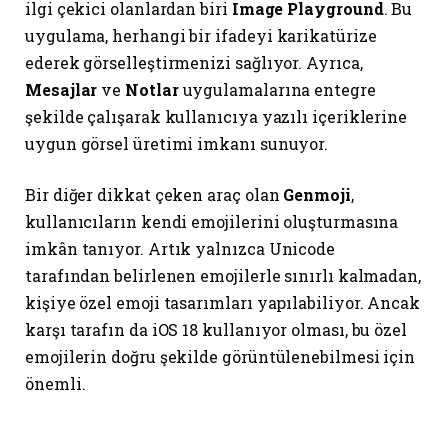
ilgi çekici olanlardan biri
Image Playground
. Bu
uygulama, herhangi bir ifadeyi karikatürize
ederek görselleştirmenizi sağlıyor. Ayrıca,
Mesajlar
ve
Notlar
uygulamalarına entegre
şekilde çalışarak kullanıcıya yazılı içeriklerine
uygun görsel üretimi imkanı sunuyor.
Bir diğer dikkat çeken araç olan
Genmoji
,
kullanıcıların kendi emojilerini oluşturmasına
imkân tanıyor. Artık yalnızca Unicode
tarafından belirlenen emojilerle sınırlı kalmadan,
kişiye özel emoji tasarımları yapılabiliyor. Ancak
karşı tarafın da iOS 18 kullanıyor olması, bu özel
emojilerin doğru şekilde görüntülenebilmesi için
önemli.