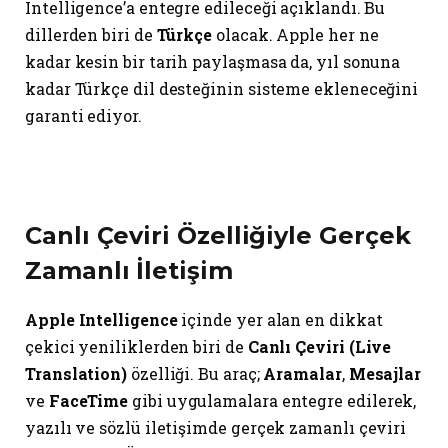
Intelligence’a entegre edileceği açıklandı. Bu
dillerden biri de
Türkçe
olacak. Apple her ne
kadar kesin bir tarih paylaşmasa da, yıl sonuna
kadar Türkçe dil desteğinin sisteme ekleneceğini
garanti ediyor.
Canlı Çeviri Özelliğiyle Gerçek
Zamanlı İletişim
Apple Intelligence
içinde yer alan en dikkat
çekici yeniliklerden biri de
Canlı Çeviri (Live
Translation)
özelliği. Bu araç;
Aramalar
,
Mesajlar
ve
FaceTime
gibi uygulamalara entegre edilerek,
yazılı ve sözlü iletişimde gerçek zamanlı çeviri