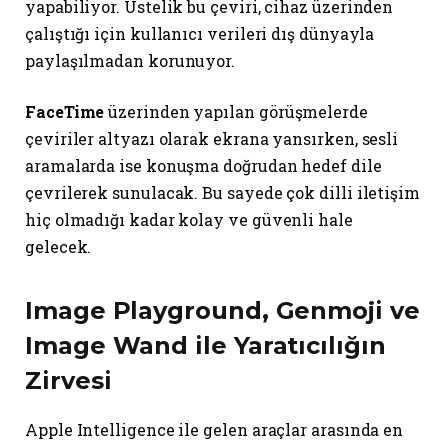
yapabiliyor. Üstelik bu çeviri, cihaz üzerinden
çalıştığı için kullanıcı verileri dış dünyayla
paylaşılmadan korunuyor.
FaceTime
üzerinden yapılan görüşmelerde
çeviriler altyazı olarak ekrana yansırken, sesli
aramalarda ise konuşma doğrudan hedef dile
çevrilerek sunulacak. Bu sayede çok dilli iletişim
hiç olmadığı kadar kolay ve güvenli hale
gelecek.
Image Playground, Genmoji ve
Image Wand ile Yaratıcılığın
Zirvesi
Apple Intelligence ile gelen araçlar arasında en