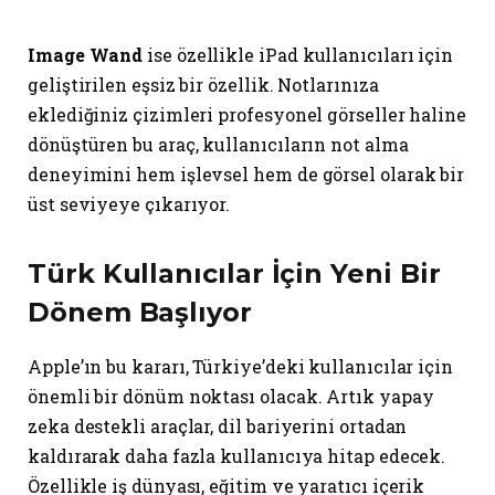
Image Wand
ise özellikle iPad kullanıcıları için
geliştirilen eşsiz bir özellik. Notlarınıza
eklediğiniz çizimleri profesyonel görseller haline
dönüştüren bu araç, kullanıcıların not alma
deneyimini hem işlevsel hem de görsel olarak bir
üst seviyeye çıkarıyor.
Türk Kullanıcılar İçin Yeni Bir
Dönem Başlıyor
Apple’ın bu kararı, Türkiye’deki kullanıcılar için
önemli bir dönüm noktası olacak. Artık yapay
zeka destekli araçlar, dil bariyerini ortadan
kaldırarak daha fazla kullanıcıya hitap edecek.
Özellikle iş dünyası, eğitim ve yaratıcı içerik