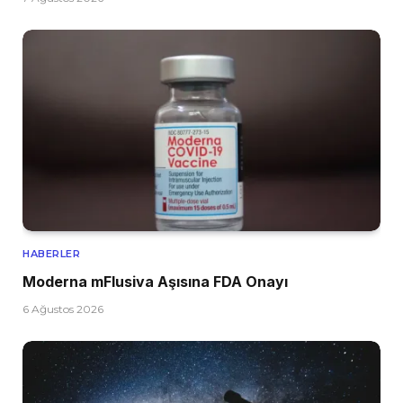
HABERLER
Moderna mFlusiva Aşısına FDA Onayı
6 Ağustos 2026