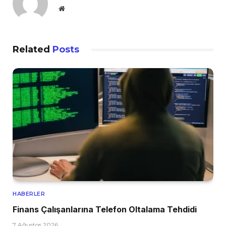
Website
Related
Posts
HABERLER
Finans Çalışanlarına Telefon Oltalama Tehdidi
7 Ağustos 2026