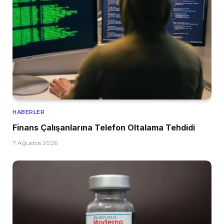
HABERLER
Finans Çalışanlarına Telefon Oltalama Tehdidi
7 Ağustos 2026