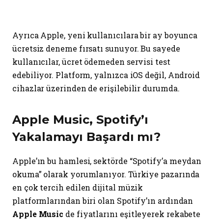
Ayrıca Apple, yeni kullanıcılara bir ay boyunca
ücretsiz deneme fırsatı sunuyor. Bu sayede
kullanıcılar, ücret ödemeden servisi test
edebiliyor. Platform, yalnızca iOS değil, Android
cihazlar üzerinden de erişilebilir durumda.
Apple Music, Spotify’ı
Yakalamayı Başardı mı?
Apple’ın bu hamlesi, sektörde “Spotify’a meydan
okuma” olarak yorumlanıyor. Türkiye pazarında
en çok tercih edilen dijital müzik
platformlarından biri olan Spotify’ın ardından
Apple Music
de fiyatlarını eşitleyerek rekabete