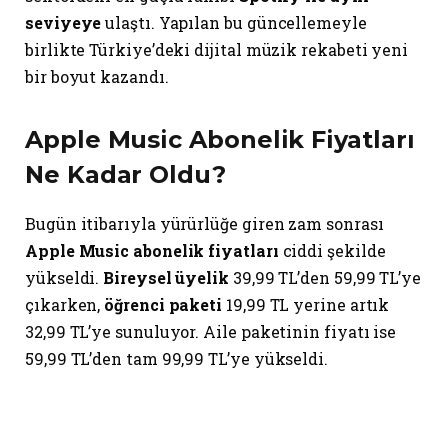
seviyeye
ulaştı. Yapılan bu güncellemeyle
birlikte Türkiye’deki dijital müzik rekabeti yeni
bir boyut kazandı.
Apple Music Abonelik Fiyatları
Ne Kadar Oldu?
Bugün itibarıyla yürürlüğe giren zam sonrası
Apple Music abonelik fiyatları
ciddi şekilde
yükseldi.
Bireysel üyelik
39,99 TL’den 59,99 TL’ye
çıkarken,
öğrenci paketi
19,99 TL yerine artık
32,99 TL’ye sunuluyor. Aile paketinin fiyatı ise
59,99 TL’den tam 99,99 TL’ye yükseldi.