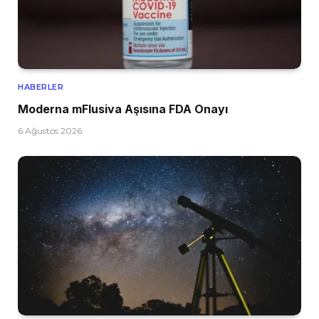
HABERLER
Moderna mFlusiva Aşısına FDA Onayı
6 Ağustos 2026