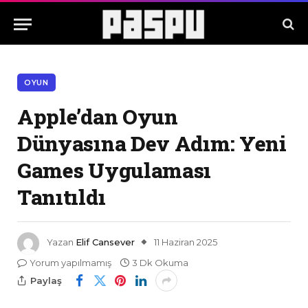
OYUN
Apple’dan Oyun
Dünyasına Dev Adım: Yeni
Games Uygulaması
Tanıtıldı
Yazan
Elif Cansever
11 Haziran 2025
Yorum yapılmamış
3 Dk Okuma
Paylaş