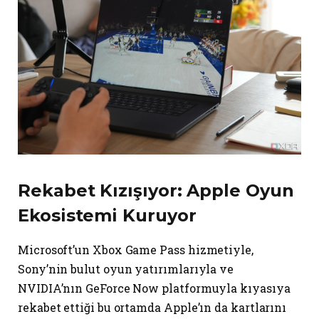
Rekabet Kızışıyor: Apple Oyun
Ekosistemi Kuruyor
Microsoft’un Xbox Game Pass hizmetiyle,
Sony’nin bulut oyun yatırımlarıyla ve
NVIDIA’nın GeForce Now platformuyla kıyasıya
rekabet ettiği bu ortamda Apple’ın da kartlarını