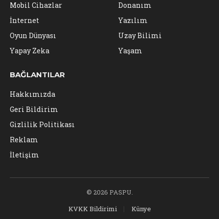
Mobil Cihazlar
Donanım
İnternet
Yazılım
Oyun Dünyası
Uzay Bilimi
Yapay Zeka
Yaşam
BAĞLANTILAR
Hakkımızda
Geri Bildirim
Gizlilik Politikası
Reklam
İletişim
© 2026 PASPU.
KVKK Bildirimi
Künye