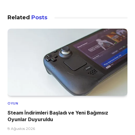
Related
Posts
OYUN
Steam İndirimleri Başladı ve Yeni Bağımsız
Oyunlar Duyuruldu
8 Ağustos 2026