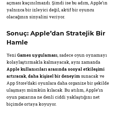
açması kaçınılmazdı. Şimdi ise bu adım, Apple’ın
yalnızca bir izleyici değil, aktif bir oyuncu
olacağının sinyalini veriyor.
Sonuç: Apple’dan Stratejik Bir
Hamle
Yeni
Games uygulaması
, sadece oyun oynamayı
kolaylaştırmakla kalmayacak, aynı zamanda
Apple kullanıcıları arasında sosyal etkileşimi
artıracak
,
daha kişisel bir deneyim
sunacak ve
App Store’daki oyunlara daha organize bir şekilde
ulaşmayı mümkün kılacak. Bu atılım, Apple’ın
oyun pazarına ne denli ciddi yaklaştığını net
biçimde ortaya koyuyor.