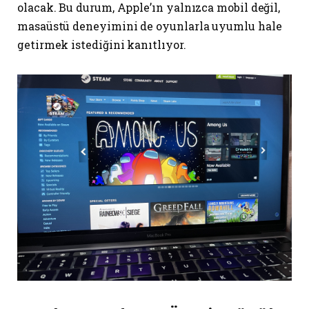
olacak. Bu durum, Apple’ın yalnızca mobil değil,
masaüstü deneyimini de oyunlarla uyumlu hale
getirmek istediğini kanıtlıyor.