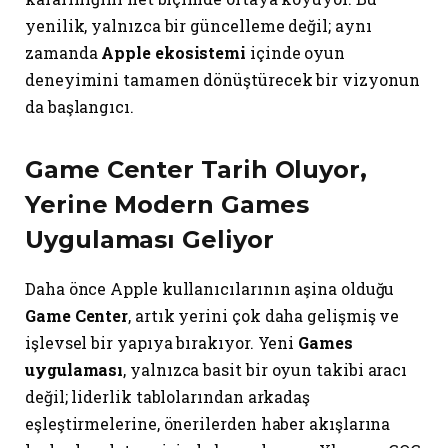
yenilik, yalnızca bir güncelleme değil; aynı
zamanda
Apple ekosistemi
içinde oyun
deneyimini tamamen dönüştürecek bir vizyonun
da başlangıcı.
Game Center Tarih Oluyor,
Yerine Modern Games
Uygulaması Geliyor
Daha önce Apple kullanıcılarının aşina olduğu
Game Center
, artık yerini çok daha gelişmiş ve
işlevsel bir yapıya bırakıyor. Yeni
Games
uygulaması
, yalnızca basit bir oyun takibi aracı
değil; liderlik tablolarından arkadaş
eşleştirmelerine, önerilerden haber akışlarına