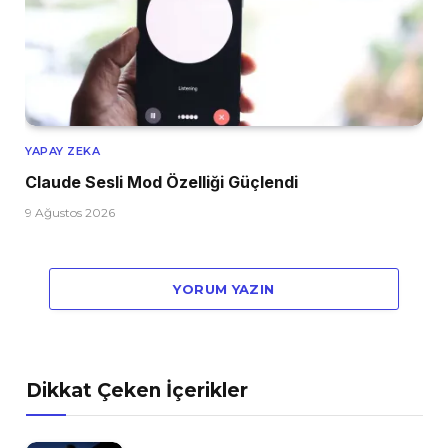
YAPAY ZEKA
Claude Sesli Mod Özelliği Güçlendi
9 Ağustos 2026
YORUM YAZIN
Dikkat Çeken İçerikler