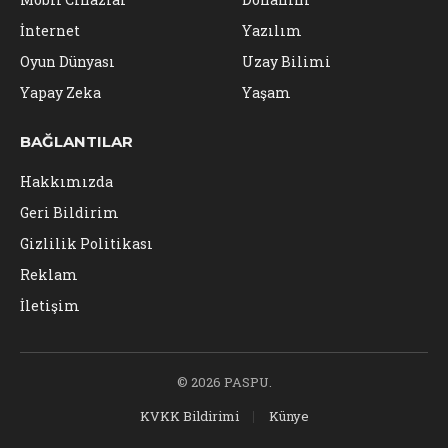
İnternet
Yazılım
Oyun Dünyası
Uzay Bilimi
Yapay Zeka
Yaşam
BAĞLANTILAR
Hakkımızda
Geri Bildirim
Gizlilik Politikası
Reklam
İletişim
© 2026 PASPU.
KVKK Bildirimi
Künye