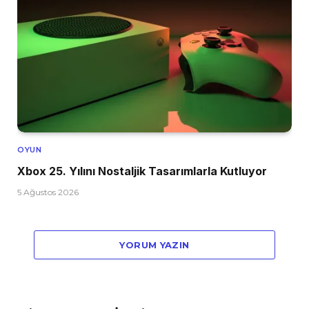
OYUN
Xbox 25. Yılını Nostaljik Tasarımlarla Kutluyor
5 Ağustos 2026
YORUM YAZIN