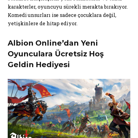
karakterler, oyuncuyu sürekli merakta bırakıyor.
Komedi unsurları ise sadece çocuklara değil,
yetişkinlere de hitap ediyor.
Albion Online’dan Yeni
Oyunculara Ücretsiz Hoş
Geldin Hediyesi