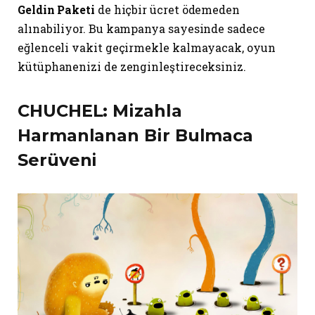
Geldin Paketi
de hiçbir ücret ödemeden
alınabiliyor. Bu kampanya sayesinde sadece
eğlenceli vakit geçirmekle kalmayacak, oyun
kütüphanenizi de zenginleştireceksiniz.
CHUCHEL: Mizahla
Harmanlanan Bir Bulmaca
Serüveni