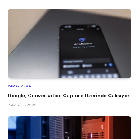
YAPAY ZEKA
Google, Conversation Capture Üzerinde Çalışıyor
8 Ağustos 2026