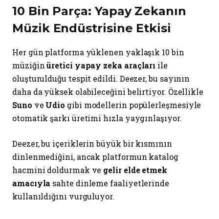
10 Bin Parça: Yapay Zekanın
Müzik Endüstrisine Etkisi
Her gün platforma yüklenen yaklaşık 10 bin
müziğin
üretici yapay zeka araçları
ile
oluşturulduğu tespit edildi. Deezer, bu sayının
daha da yüksek olabileceğini belirtiyor. Özellikle
Suno
ve
Udio
gibi modellerin popülerleşmesiyle
otomatik şarkı üretimi hızla yaygınlaşıyor.
Deezer, bu içeriklerin büyük bir kısmının
dinlenmediğini, ancak platformun katalog
hacmini doldurmak ve
gelir elde etmek
amacıyla
sahte dinleme faaliyetlerinde
kullanıldığını vurguluyor.