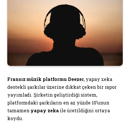
Fransız müzik platformu Deezer
, yapay zeka
destekli şarkılar üzerine dikkat çeken bir rapor
yayımladı. Şirketin geliştirdiği sistem,
platformdaki şarkıların en az yüzde 10’unun
tamamen
yapay zeka
ile üretildiğini ortaya
koydu.