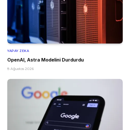
YAPAY ZEKA
OpenAI, Astra Modelini Durdurdu
8 Ağustos 2026