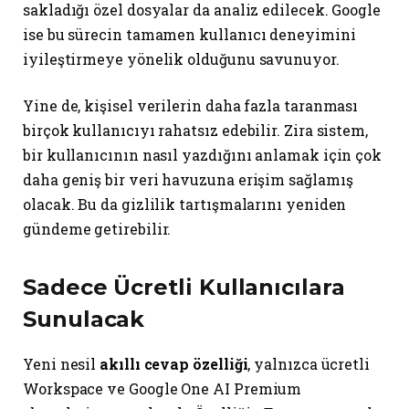
sakladığı özel dosyalar da analiz edilecek. Google
ise bu sürecin tamamen kullanıcı deneyimini
iyileştirmeye yönelik olduğunu savunuyor.
Yine de, kişisel verilerin daha fazla taranması
birçok kullanıcıyı rahatsız edebilir. Zira sistem,
bir kullanıcının nasıl yazdığını anlamak için çok
daha geniş bir veri havuzuna erişim sağlamış
olacak. Bu da gizlilik tartışmalarını yeniden
gündeme getirebilir.
Sadece Ücretli Kullanıcılara
Sunulacak
Yeni nesil
akıllı cevap özelliği
, yalnızca ücretli
Workspace ve Google One AI Premium