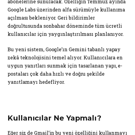
abonelerine sunulacak. Özelliğin Temmuz ayında
Google Labs üzerinden alfa sürümüyle kullanıma
açılması bekleniyor. Geri bildirimler
doğrultusunda sonbahar döneminde tüm ücretli
kullanıcılar için yaygınlaştırılması planlanıyor.
Bu yeni sistem, Google’ın Gemini tabanlı yapay
zekâ teknolojisini temel alıyor. Kullanıcılara en
uygun yanıtları sunmak için tasarlanan yapı, e-
postaları çok daha hızlı ve doğru şekilde
yanıtlamayı hedefliyor.
Kullanıcılar Ne Yapmalı?
Eğer siz de Gmail’in bu yeni özelliğini kullanmayı