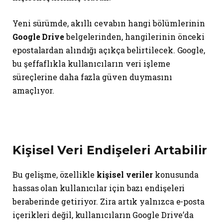
Yeni sürümde, akıllı cevabın hangi bölümlerinin
Google Drive
belgelerinden, hangilerinin önceki
epostalardan alındığı açıkça belirtilecek. Google,
bu şeffaflıkla kullanıcıların veri işleme
süreçlerine daha fazla güven duymasını
amaçlıyor.
Kişisel Veri Endişeleri Artabilir
Bu gelişme, özellikle
kişisel veriler
konusunda
hassas olan kullanıcılar için bazı endişeleri
beraberinde getiriyor. Zira artık yalnızca e-posta
içerikleri değil, kullanıcıların Google Drive’da