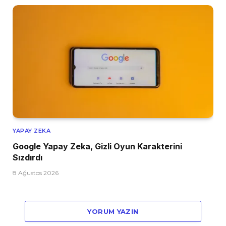
YAPAY ZEKA
Google Yapay Zeka, Gizli Oyun Karakterini
Sızdırdı
8 Ağustos 2026
YORUM YAZIN