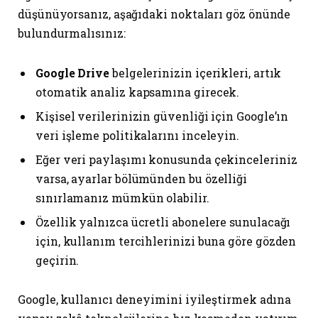
düşünüyorsanız, aşağıdaki noktaları göz önünde
bulundurmalısınız:
Google Drive
belgelerinizin içerikleri, artık
otomatik analiz kapsamına girecek.
Kişisel verilerinizin güvenliği için Google’ın
veri işleme politikalarını inceleyin.
Eğer veri paylaşımı konusunda çekinceleriniz
varsa, ayarlar bölümünden bu özelliği
sınırlamanız mümkün olabilir.
Özellik yalnızca ücretli abonelere sunulacağı
için, kullanım tercihlerinizi buna göre gözden
geçirin.
Google, kullanıcı deneyimini iyileştirmek adına