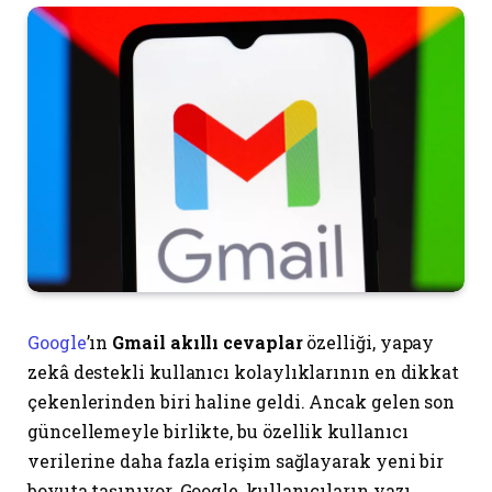
Google
’ın
Gmail akıllı cevaplar
özelliği, yapay
zekâ destekli kullanıcı kolaylıklarının en dikkat
çekenlerinden biri haline geldi. Ancak gelen son
güncellemeyle birlikte, bu özellik kullanıcı
verilerine daha fazla erişim sağlayarak yeni bir
boyuta taşınıyor. Google, kullanıcıların yazı