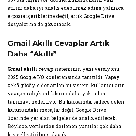
stilini daha iyi analiz edebilmek adına yalnızca
e-posta içeriklerine değil, artık Google Drive
dosyalarına da göz atacak.
Gmail Akıllı Cevaplar Artık
Daha “Akıllı”
Gmail akıllı cevap
sisteminin yeni versiyonu,
2025 Google I/O konferansında tanıtıldı. Yapay
zekâ gücüyle donatılan bu sistem, kullanıcıların
yazışma alışkanlıklarını daha yakından
tanımayı hedefliyor. Bu kapsamda, sadece gelen
kutusundaki mesajlar değil, Google Drive
üzerinde yer alan belgeler de analiz edilecek.
Böylece, verilerden derlenen yanıtlar çok daha
kişiselleştirilmiş olacak.