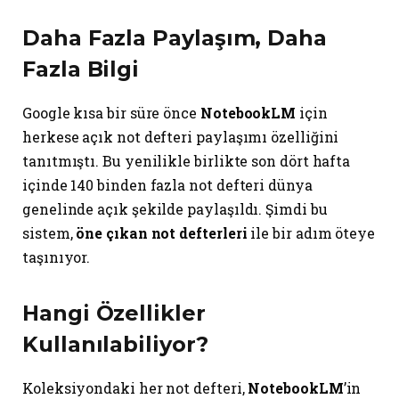
Daha Fazla Paylaşım, Daha
Fazla Bilgi
Google kısa bir süre önce
NotebookLM
için
herkese açık not defteri paylaşımı özelliğini
tanıtmıştı. Bu yenilikle birlikte son dört hafta
içinde 140 binden fazla not defteri dünya
genelinde açık şekilde paylaşıldı. Şimdi bu
sistem,
öne çıkan not defterleri
ile bir adım öteye
taşınıyor.
Hangi Özellikler
Kullanılabiliyor?
Koleksiyondaki her not defteri,
NotebookLM
’in