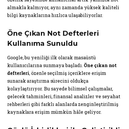
almakla kalmıyor, aynı zamanda yüksek kaliteli
bilgi kaynaklarına hızlıca ulaşabiliyorlar.
Öne Çıkan Not Defterleri
Kullanıma Sunuldu
Google, bu yeniliği ilk olarak masaüstü
kullanıcılarına sunmaya başladı.
Öne çıkan not
defterleri
, özenle seçilmiş içeriklere erişim
sunarak araştırma sürecini oldukça
kolaylaştırıyor. Bu sayede bilimsel çalışmalar,
gelecek tahminleri, finansal analizler ve seyahat
rehberleri gibi farklı alanlarda zenginleştirilmiş
kaynaklara erişim mümkün hâle geliyor.