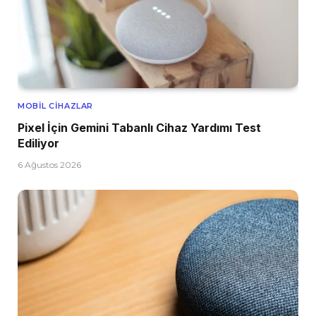
MOBIL CIHAZLAR
Pixel İçin Gemini Tabanlı Cihaz Yardımı Test
Ediliyor
6 Ağustos 2026