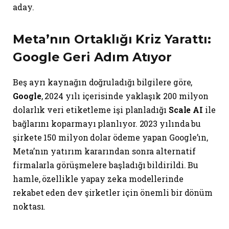
aday.
Meta’nın Ortaklığı Kriz Yarattı:
Google Geri Adım Atıyor
Beş ayrı kaynağın doğruladığı bilgilere göre,
Google
, 2024 yılı içerisinde yaklaşık 200 milyon
dolarlık veri etiketleme işi planladığı
Scale AI
ile
bağlarını koparmayı planlıyor. 2023 yılında bu
şirkete 150 milyon dolar ödeme yapan Google’ın,
Meta’nın yatırım kararından sonra alternatif
firmalarla görüşmelere başladığı bildirildi. Bu
hamle, özellikle yapay zeka modellerinde
rekabet eden dev şirketler için önemli bir dönüm
noktası.