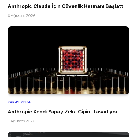
Anthropic Claude İçin Güvenlik Katmanı Başlattı
6 Ağustos 2026
YAPAY ZEKA
Anthropic Kendi Yapay Zeka Çipini Tasarlıyor
5 Ağustos 2026