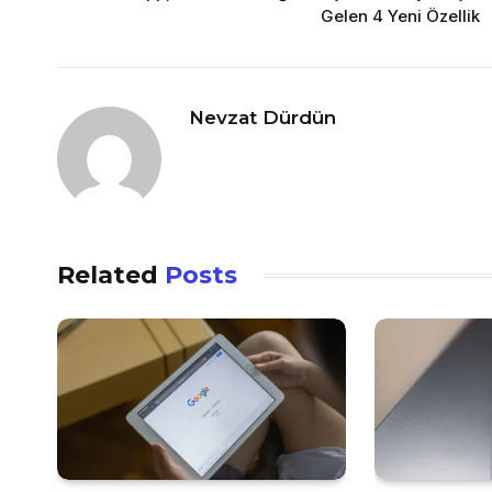
Gelen 4 Yeni Özellik
Nevzat Dürdün
Related
Posts