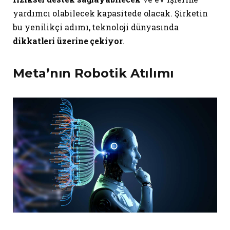
yardımcı olabilecek kapasitede olacak. Şirketin
bu yenilikçi adımı, teknoloji dünyasında
dikkatleri üzerine çekiyor
.
Meta’nın Robotik Atılımı