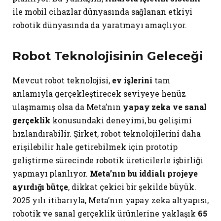
ile mobil cihazlar dünyasında sağlanan etkiyi
robotik dünyasında da yaratmayı amaçlıyor.
Robot Teknolojisinin Geleceği
Mevcut robot teknolojisi,
ev işlerini
tam
anlamıyla gerçekleştirecek seviyeye henüz
ulaşmamış olsa da Meta’nın
yapay zeka ve sanal
gerçeklik
konusundaki deneyimi, bu gelişimi
hızlandırabilir. Şirket, robot teknolojilerini daha
erişilebilir hale getirebilmek için prototip
geliştirme sürecinde robotik üreticilerle işbirliği
yapmayı planlıyor.
Meta’nın bu iddialı projeye
ayırdığı bütçe
, dikkat çekici bir şekilde büyük.
2025 yılı itibarıyla, Meta’nın yapay zeka altyapısı,
robotik ve sanal gerçeklik ürünlerine yaklaşık
65