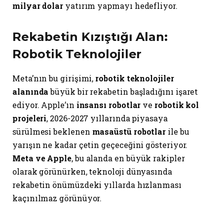
milyar dolar
yatırım yapmayı hedefliyor.
Rekabetin Kızıştığı Alan:
Robotik Teknolojiler
Meta’nın bu girişimi,
robotik teknolojiler
alanında
büyük bir rekabetin başladığını işaret
ediyor. Apple’ın
insansı robotlar
ve
robotik kol
projeleri
, 2026-2027 yıllarında piyasaya
sürülmesi beklenen
masaüstü robotlar
ile bu
yarışın ne kadar çetin geçeceğini gösteriyor.
Meta ve Apple
, bu alanda en büyük rakipler
olarak görünürken, teknoloji dünyasında
rekabetin önümüzdeki yıllarda hızlanması
kaçınılmaz görünüyor.