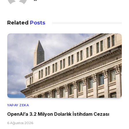
Related
Posts
YAPAY ZEKA
OpenAI’a 3.2 Milyon Dolarlık İstihdam Cezası
6 Ağustos 2026