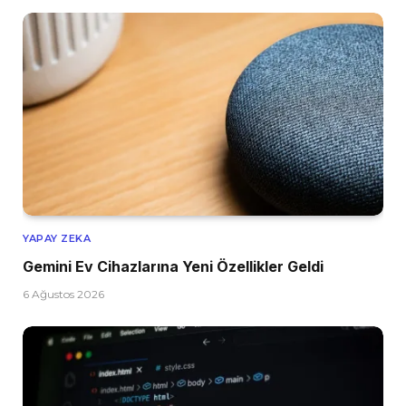
YAPAY ZEKA
Gemini Ev Cihazlarına Yeni Özellikler Geldi
6 Ağustos 2026