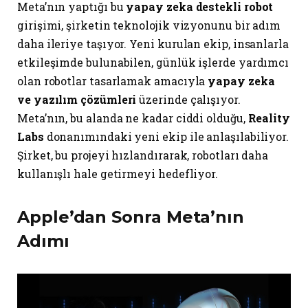
Meta’nın yaptığı bu
yapay zeka destekli robot
girişimi, şirketin teknolojik vizyonunu bir adım
daha ileriye taşıyor. Yeni kurulan ekip, insanlarla
etkileşimde bulunabilen, günlük işlerde yardımcı
olan robotlar tasarlamak amacıyla
yapay zeka
ve yazılım çözümleri
üzerinde çalışıyor.
Meta’nın, bu alanda ne kadar ciddi olduğu,
Reality
Labs
donanımındaki yeni ekip ile anlaşılabiliyor.
Şirket, bu projeyi hızlandırarak, robotları daha
kullanışlı hale getirmeyi hedefliyor.
Apple’dan Sonra Meta’nın
Adımı