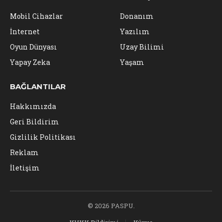
Mobil Cihazlar
Donanım
İnternet
Yazılım
Oyun Dünyası
Uzay Bilimi
Yapay Zeka
Yaşam
BAĞLANTILAR
Hakkımızda
Geri Bildirim
Gizlilik Politikası
Reklam
İletişim
© 2026 PASPU.