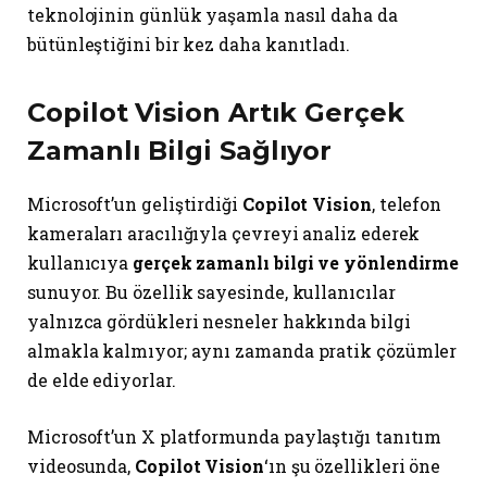
teknolojinin günlük yaşamla nasıl daha da
bütünleştiğini bir kez daha kanıtladı.
Copilot Vision
Artık Gerçek
Zamanlı Bilgi Sağlıyor
Microsoft’un geliştirdiği
Copilot Vision
, telefon
kameraları aracılığıyla çevreyi analiz ederek
kullanıcıya
gerçek zamanlı bilgi ve yönlendirme
sunuyor. Bu özellik sayesinde, kullanıcılar
yalnızca gördükleri nesneler hakkında bilgi
almakla kalmıyor; aynı zamanda pratik çözümler
de elde ediyorlar.
Microsoft’un X platformunda paylaştığı tanıtım
videosunda,
Copilot Vision
‘ın şu özellikleri öne