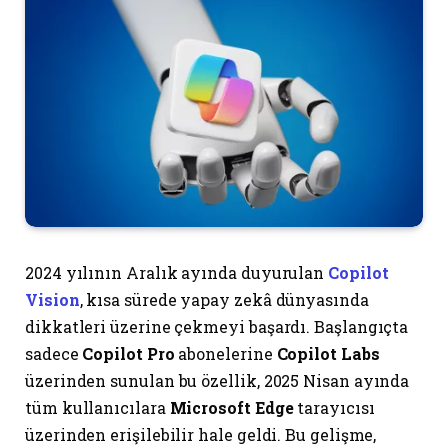
2024 yılının Aralık ayında duyurulan
Copilot
Vision
, kısa sürede yapay zekâ dünyasında
dikkatleri üzerine çekmeyi başardı. Başlangıçta
sadece
Copilot Pro
abonelerine
Copilot Labs
üzerinden sunulan bu özellik, 2025 Nisan ayında
tüm kullanıcılara
Microsoft Edge
tarayıcısı
üzerinden erişilebilir hale geldi. Bu gelişme,