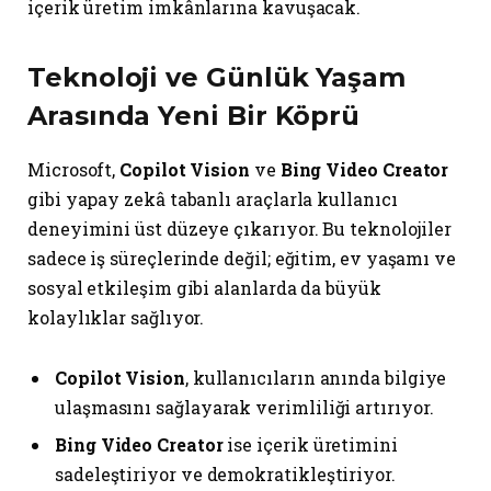
içerik üretim imkânlarına kavuşacak.
Teknoloji ve Günlük Yaşam
Arasında Yeni Bir Köprü
Microsoft,
Copilot Vision
ve
Bing Video Creator
gibi yapay zekâ tabanlı araçlarla kullanıcı
deneyimini üst düzeye çıkarıyor. Bu teknolojiler
sadece iş süreçlerinde değil; eğitim, ev yaşamı ve
sosyal etkileşim gibi alanlarda da büyük
kolaylıklar sağlıyor.
Copilot Vision
, kullanıcıların anında bilgiye
ulaşmasını sağlayarak verimliliği artırıyor.
Bing Video Creator
ise içerik üretimini
sadeleştiriyor ve demokratikleştiriyor.