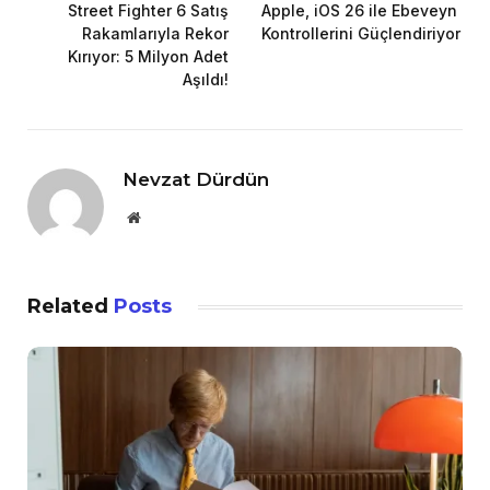
Street Fighter 6 Satış
Apple, iOS 26 ile Ebeveyn
Rakamlarıyla Rekor
Kontrollerini Güçlendiriyor
Kırıyor: 5 Milyon Adet
Aşıldı!
Nevzat Dürdün
Website
Related
Posts