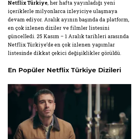
Netflix Türkiye
, her hafta yayınladığı yeni
içeriklerle milyonlarca izleyiciye ulaşmaya
devam ediyor. Aralık ayının başında da platform,
en çok izlenen diziler ve filmler listesini
güncelledi. 25 Kasım – 1 Aralık tarihleri arasında
Netflix Türkiye’de en çok izlenen yapımlar
listesinde dikkat çekici değişiklikler görüldü.
En Popüler Netflix Türkiye Dizileri