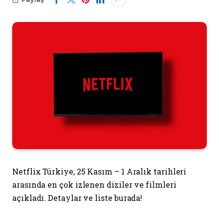
Netflix Türkiye, 25 Kasım – 1 Aralık tarihleri
arasında en çok izlenen diziler ve filmleri
açıkladı. Detaylar ve liste burada!