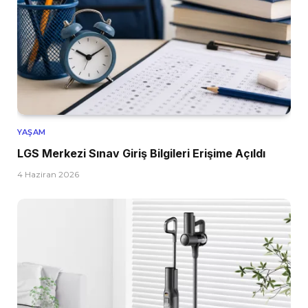
YAŞAM
LGS Merkezi Sınav Giriş Bilgileri Erişime Açıldı
4 Haziran 2026