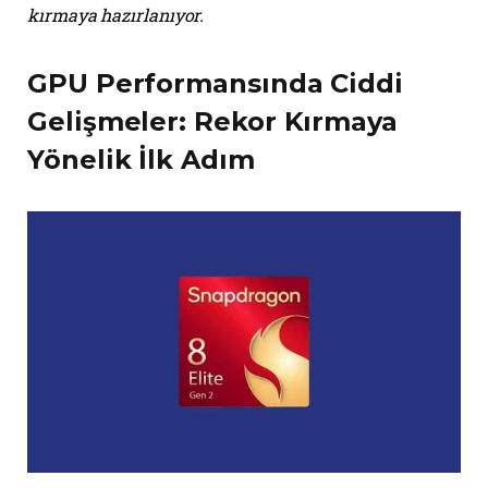
kırmaya hazırlanıyor.
GPU Performansında Ciddi
Gelişmeler: Rekor Kırmaya
Yönelik İlk Adım