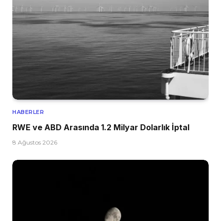
HABERLER
RWE ve ABD Arasında 1.2 Milyar Dolarlık İptal
8 Ağustos 2026