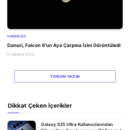
HABERLER
Danuri, Falcon 9’un Aya Çarpma İzini Görüntüledi
8 Ağustos 2026
YORUM YAZIN
Dikkat Çeken İçerikler
Galaxy S25 Ultra Kullanıcılarından