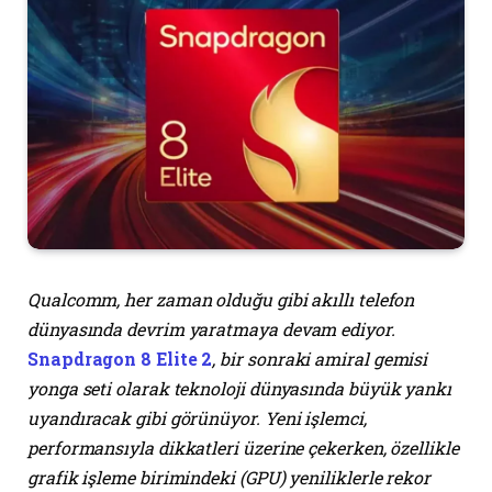
Qualcomm, her zaman olduğu gibi akıllı telefon
dünyasında devrim yaratmaya devam ediyor.
Snapdragon 8 Elite 2
, bir sonraki amiral gemisi
yonga seti olarak teknoloji dünyasında büyük yankı
uyandıracak gibi görünüyor. Yeni işlemci,
performansıyla dikkatleri üzerine çekerken, özellikle
grafik işleme birimindeki (GPU) yeniliklerle rekor