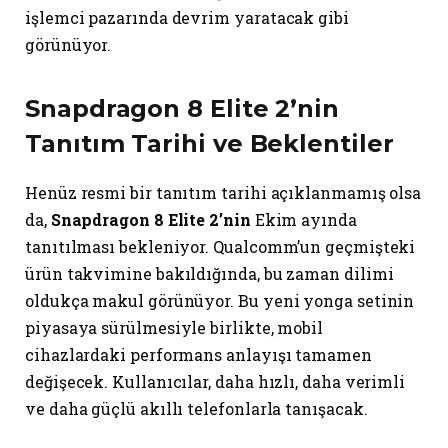
işlemci pazarında devrim yaratacak gibi
görünüyor.
Snapdragon 8 Elite 2’nin
Tanıtım Tarihi ve Beklentiler
Henüz resmi bir tanıtım tarihi açıklanmamış olsa
da,
Snapdragon 8 Elite 2’nin
Ekim ayında
tanıtılması bekleniyor. Qualcomm’un geçmişteki
ürün takvimine bakıldığında, bu zaman dilimi
oldukça makul görünüyor. Bu yeni yonga setinin
piyasaya sürülmesiyle birlikte, mobil
cihazlardaki performans anlayışı tamamen
değişecek. Kullanıcılar, daha hızlı, daha verimli
ve daha güçlü akıllı telefonlarla tanışacak.