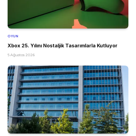
OYUN
Xbox 25. Yılını Nostaljik Tasarımlarla Kutluyor
5 Ağustos 2026