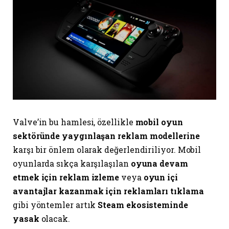
Valve’in bu hamlesi, özellikle
mobil oyun
sektöründe yaygınlaşan reklam modellerine
karşı bir önlem olarak değerlendiriliyor. Mobil
oyunlarda sıkça karşılaşılan
oyuna devam
etmek için reklam izleme
veya
oyun içi
avantajlar kazanmak için reklamları tıklama
gibi yöntemler artık
Steam ekosisteminde
yasak
olacak.