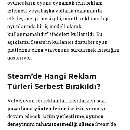
oyuncuların oyunu oynamak için reklam
izlemesi veya başka yollarla reklamlarla
etkileşime girmesi gibi, ücretli reklamcılığı
oyunlarında bir iş modeli olarak
kullanmamalıdır” ifadeleri kullanıldı. Bu
açıklama, Steam’in kullanıcı dostu bir oyun
platformu olma vizyonunu sürdürmek istediğini
gösteriyor.
Steam’de Hangi Reklam
Türleri Serbest Bırakıldı?
Valve, oyun içi reklamları kısıtlarken bazı
pazarlama yöntemlerine
ise izin vermeye
devam edecek.
Ürün yerleştirme
,
oyuncu
deneyimini rahatsız etmediği sürece
Steam’de