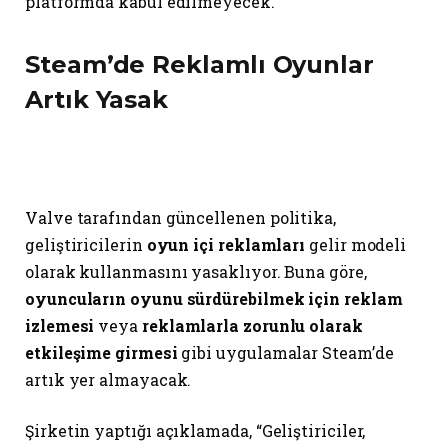
platformda kabul edilmeyecek.
Steam’de Reklamlı Oyunlar
Artık Yasak
Valve tarafından güncellenen politika,
geliştiricilerin
oyun içi reklamları
gelir modeli
olarak kullanmasını yasaklıyor. Buna göre,
oyuncuların oyunu sürdürebilmek için reklam
izlemesi
veya
reklamlarla zorunlu olarak
etkileşime girmesi
gibi uygulamalar Steam’de
artık yer almayacak.
Şirketin yaptığı açıklamada, “Geliştiriciler,