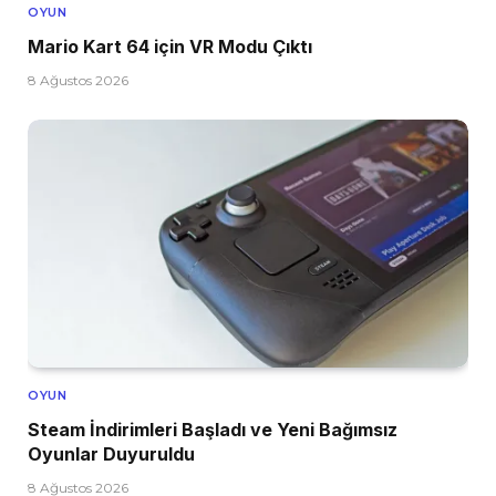
OYUN
Mario Kart 64 için VR Modu Çıktı
8 Ağustos 2026
OYUN
Steam İndirimleri Başladı ve Yeni Bağımsız
Oyunlar Duyuruldu
8 Ağustos 2026