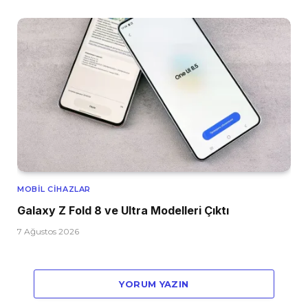
MOBIL CIHAZLAR
Galaxy Z Fold 8 ve Ultra Modelleri Çıktı
7 Ağustos 2026
YORUM YAZIN