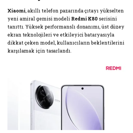
Xiaomi
, akıllı telefon pazarında çıtayı yükselten
yeni amiral gemisi modeli
Redmi K80
serisini
tanıttı. Yüksek performanslı donanımı, üst düzey
ekran teknolojileri ve etkileyici bataryasıyla
dikkat çeken model, kullanıcıların beklentilerini
karşılamak için tasarlandı.