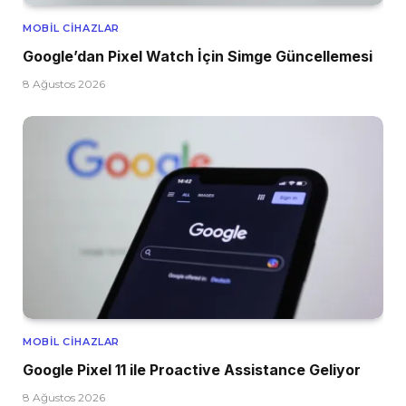
MOBIL CIHAZLAR
Google’dan Pixel Watch İçin Simge Güncellemesi
8 Ağustos 2026
MOBIL CIHAZLAR
Google Pixel 11 ile Proactive Assistance Geliyor
8 Ağustos 2026