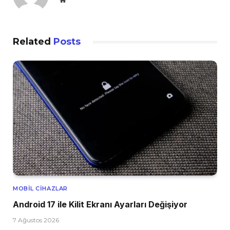
Related
Posts
MOBIL CIHAZLAR
Android 17 ile Kilit Ekranı Ayarları Değişiyor
7 Ağustos 2026