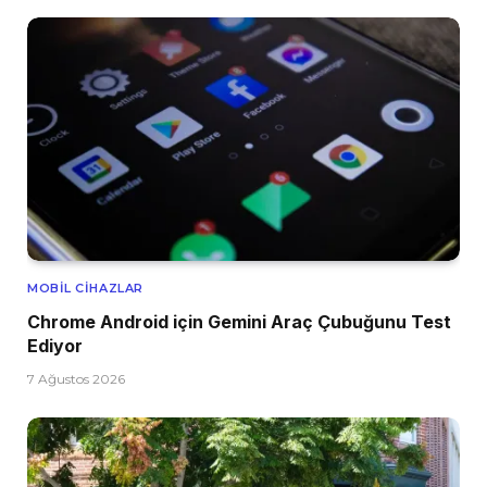
MOBIL CIHAZLAR
Chrome Android için Gemini Araç Çubuğunu Test
Ediyor
7 Ağustos 2026