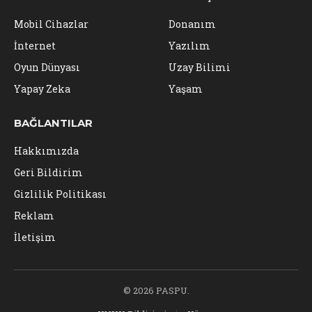
Mobil Cihazlar
Donanım
İnternet
Yazılım
Oyun Dünyası
Uzay Bilimi
Yapay Zeka
Yaşam
BAĞLANTILAR
Hakkımızda
Geri Bildirim
Gizlilik Politikası
Reklam
İletişim
© 2026 PASPU.