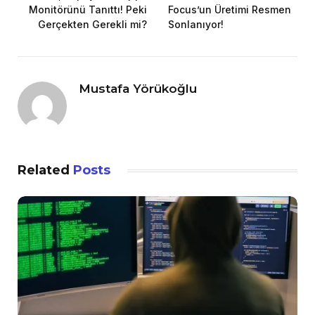
Monitörünü Tanıttı! Peki
Focus’un Üretimi Resmen
Gerçekten Gerekli mi?
Sonlanıyor!
Mustafa Yörükoğlu
Related
Posts