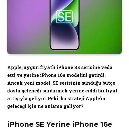
Apple, uygun fiyatlı iPhone SE serisine veda
etti ve yerine iPhone 16e modelini getirdi.
Ancak yeni model, SE serisinin sunduğu bütçe
dostu geleneği sürdürmek yerine ciddi bir fiyat
artışıyla geliyor. Peki, bu strateji Apple’ın
geleceği için ne anlama geliyor?
iPhone SE Yerine iPhone 16e