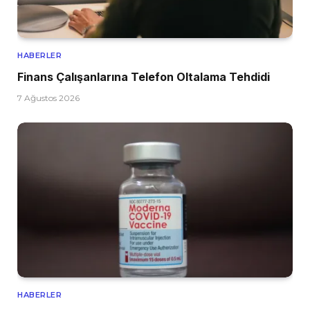
HABERLER
Finans Çalışanlarına Telefon Oltalama Tehdidi
7 Ağustos 2026
HABERLER