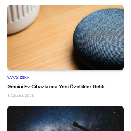
YAPAY ZEKA
Gemini Ev Cihazlarına Yeni Özellikler Geldi
6 Ağustos 2026