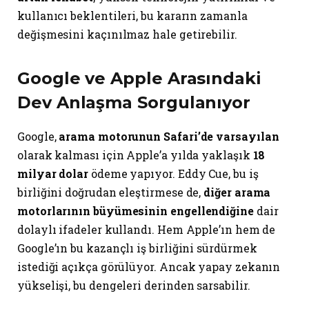
kullanıcı beklentileri, bu kararın zamanla
değişmesini kaçınılmaz hale getirebilir.
Google ve Apple Arasındaki
Dev Anlaşma Sorgulanıyor
Google,
arama motorunun Safari’de varsayılan
olarak kalması için Apple’a yılda yaklaşık
18
milyar dolar
ödeme yapıyor. Eddy Cue, bu iş
birliğini doğrudan eleştirmese de,
diğer arama
motorlarının büyümesinin engellendiğine
dair
dolaylı ifadeler kullandı. Hem Apple’ın hem de
Google’ın bu kazançlı iş birliğini sürdürmek
istediği açıkça görülüyor. Ancak yapay zekanın
yükselişi, bu dengeleri derinden sarsabilir.