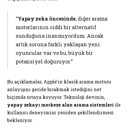
“
Yapay zeka öncesinde
, diğer arama
motorlarının ciddi bir alternatif
sunduğuna inanmıyordum. Ancak
artık soruna farklı yaklaşan yeni
oyuncular var ve bu, büyük bir
potansiyel doğuruyor.”
Bu açıklamalar, Apple’ın klasik arama motoru
anlayışını geride bırakmak istediğini net
biçimde ortaya koyuyor. Teknoloji devinin,
yapay zekayı merkeze alan arama sistemleri
ile
kullanıcı deneyimini yeniden şekillendirmesi
bekleniyor.