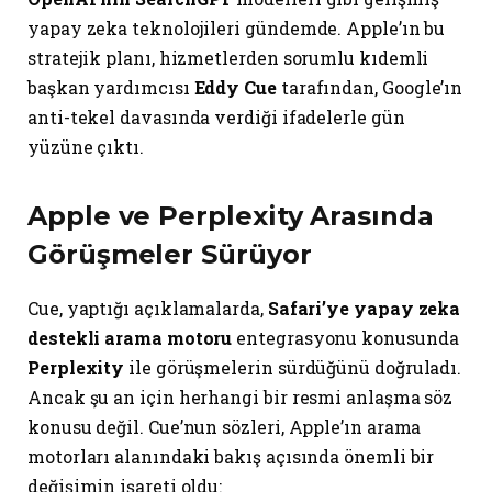
yapay zeka teknolojileri gündemde. Apple’ın bu
stratejik planı, hizmetlerden sorumlu kıdemli
başkan yardımcısı
Eddy Cue
tarafından, Google’ın
anti-tekel davasında verdiği ifadelerle gün
yüzüne çıktı.
Apple ve Perplexity Arasında
Görüşmeler Sürüyor
Cue, yaptığı açıklamalarda,
Safari’ye yapay zeka
destekli arama motoru
entegrasyonu konusunda
Perplexity
ile görüşmelerin sürdüğünü doğruladı.
Ancak şu an için herhangi bir resmi anlaşma söz
konusu değil. Cue’nun sözleri, Apple’ın arama
motorları alanındaki bakış açısında önemli bir
değişimin işareti oldu: