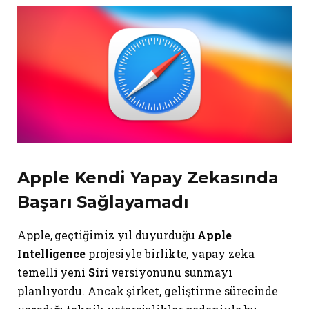
Apple Kendi Yapay Zekasında
Başarı Sağlayamadı
Apple, geçtiğimiz yıl duyurduğu
Apple
Intelligence
projesiyle birlikte, yapay zeka
temelli yeni
Siri
versiyonunu sunmayı
planlıyordu. Ancak şirket, geliştirme sürecinde