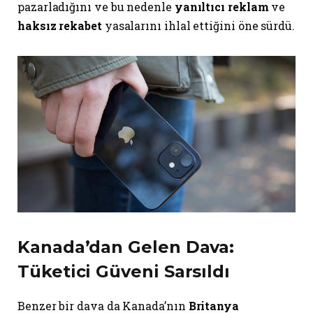
pazarladığını ve bu nedenle
yanıltıcı reklam
ve
haksız rekabet
yasalarını ihlal ettiğini öne sürdü.
Kanada’dan Gelen Dava:
Tüketici Güveni Sarsıldı
Benzer bir dava da Kanada’nın
Britanya