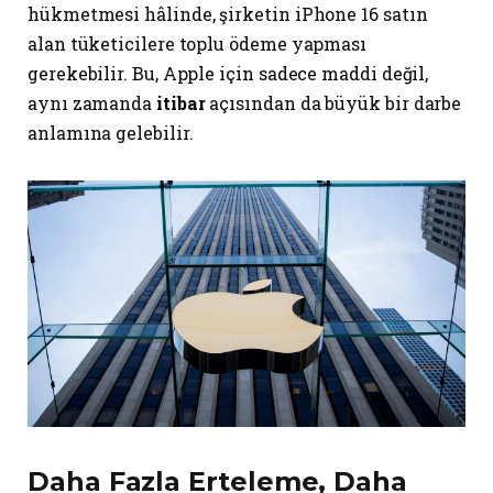
hükmetmesi hâlinde, şirketin iPhone 16 satın
alan tüketicilere toplu ödeme yapması
gerekebilir. Bu, Apple için sadece maddi değil,
aynı zamanda
itibar
açısından da büyük bir darbe
anlamına gelebilir.
Daha Fazla Erteleme, Daha