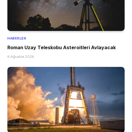
HABERLER
Roman Uzay Teleskobu Asteroitleri Avlayacak
6 Ağustos 2026