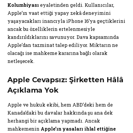
Kolumbiyası
eyaletinden geldi. Kullanıcılar,
Apple’ın vaat ettiği yapay zekâ deneyimini
yaşayacakları inancıyla iPhone 16’ya geçtiklerini
ancak bu özelliklerin ertelenmesiyle
kandırıldıklarını savunuyor. Dava kapsamında
Apple’dan tazminat talep ediliyor. Miktarın ne
olacağı ise mahkeme kararına bağlı olarak
netleşecek.
Apple Cevapsız: Şirketten Hâlâ
Açıklama Yok
Apple ve hukuk ekibi, hem ABD’deki hem de
Kanada’daki bu davalar hakkında şu ana dek
herhangi bir açıklama yapmadı. Ancak
mahkemenin
Apple’ın yasaları ihlal ettiğine