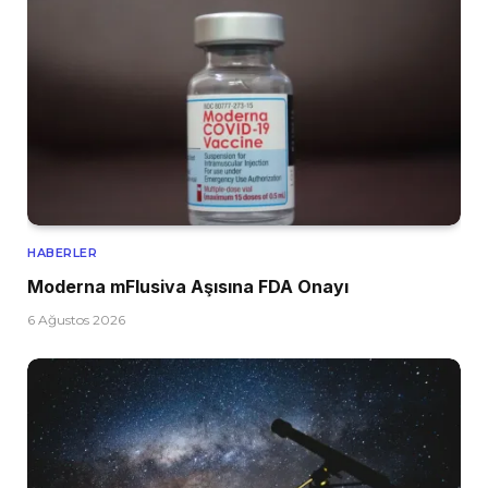
HABERLER
Moderna mFlusiva Aşısına FDA Onayı
6 Ağustos 2026