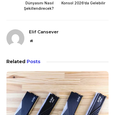
Dünyasını Nasıl
Konsol 2026’da Gelebilir
Şekillendirecek?
Elif Cansever
Website
Related
Posts