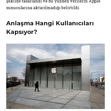
şekilde tasarlandı ve bu yüzden verilerin Apple
sunucularına aktarılmadığı belirtildi.
Anlaşma Hangi Kullanıcıları
Kapsıyor?