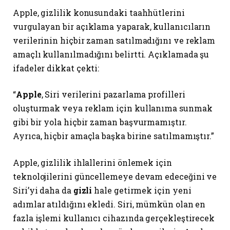
Apple, gizlilik konusundaki taahhütlerini
vurgulayan bir açıklama yaparak, kullanıcıların
verilerinin hiçbir zaman satılmadığını ve reklam
amaçlı kullanılmadığını belirtti. Açıklamada şu
ifadeler dikkat çekti:
“
Apple
, Siri verilerini pazarlama profilleri
oluşturmak veya reklam için kullanıma sunmak
gibi bir yola hiçbir zaman başvurmamıştır.
Ayrıca, hiçbir amaçla başka birine satılmamıştır.”
Apple, gizlilik ihlallerini önlemek için
teknolojilerini güncellemeye devam edeceğini ve
Siri’yi daha da
gizli
hale getirmek için yeni
adımlar atıldığını ekledi. Siri, mümkün olan en
fazla işlemi kullanıcı cihazında gerçekleştirecek