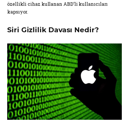
özellikli cihaz kullanan ABD’li kullanıcıları
kapsıyor.
Siri Gizlilik Davası Nedir?