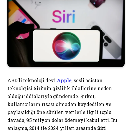
ABD’li teknoloji devi
Apple
, sesli asistan
teknolojisi
Siri
‘nin gizlilik ihlallerine neden
olduğu iddialarıyla gündemde. Şirket,
kullanıcıların rızası olmadan kaydedilen ve
paylaşıldığı öne sürülen verilerle ilgili toplu
davada, 95 milyon dolar ödemeyi kabul etti. Bu
anlaşma, 2014 ile 2024 yılları arasında
Siri