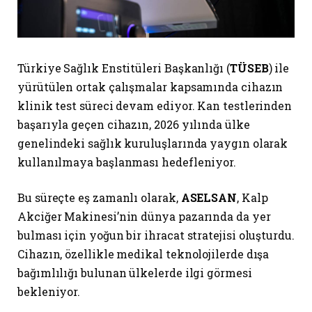
Türkiye Sağlık Enstitüleri Başkanlığı (
TÜSEB
) ile
yürütülen ortak çalışmalar kapsamında cihazın
klinik test süreci devam ediyor. Kan testlerinden
başarıyla geçen cihazın, 2026 yılında ülke
genelindeki sağlık kuruluşlarında yaygın olarak
kullanılmaya başlanması hedefleniyor.
Bu süreçte eş zamanlı olarak,
ASELSAN
, Kalp
Akciğer Makinesi’nin dünya pazarında da yer
bulması için yoğun bir ihracat stratejisi oluşturdu.
Cihazın, özellikle medikal teknolojilerde dışa
bağımlılığı bulunan ülkelerde ilgi görmesi
bekleniyor.