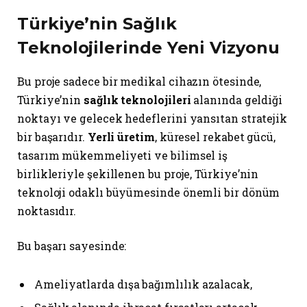
Türkiye’nin Sağlık
Teknolojilerinde Yeni Vizyonu
Bu proje sadece bir medikal cihazın ötesinde,
Türkiye’nin
sağlık teknolojileri
alanında geldiği
noktayı ve gelecek hedeflerini yansıtan stratejik
bir başarıdır.
Yerli üretim
, küresel rekabet gücü,
tasarım mükemmeliyeti ve bilimsel iş
birlikleriyle şekillenen bu proje, Türkiye’nin
teknoloji odaklı büyümesinde önemli bir dönüm
noktasıdır.
Bu başarı sayesinde:
Ameliyatlarda dışa bağımlılık azalacak,