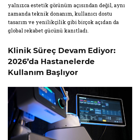
yalnızca estetik görünüm açısından değil, aynı
zamanda teknik donanım, kullanıcı dostu
tasarım ve yenilikçilik gibi birçok açıdan da
global rekabet gücünü kanıtladı.
Klinik Süreç Devam Ediyor:
2026’da Hastanelerde
Kullanım Başlıyor