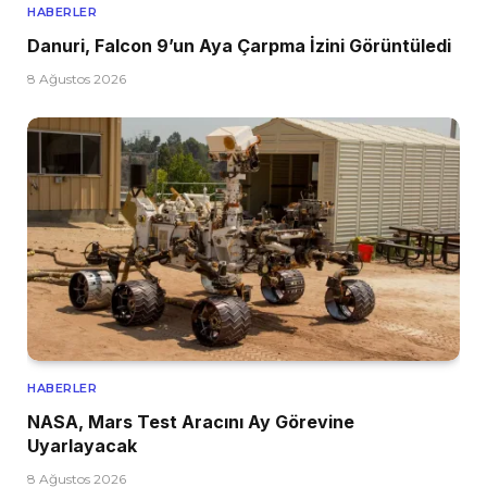
HABERLER
Danuri, Falcon 9’un Aya Çarpma İzini Görüntüledi
8 Ağustos 2026
HABERLER
NASA, Mars Test Aracını Ay Görevine
Uyarlayacak
8 Ağustos 2026