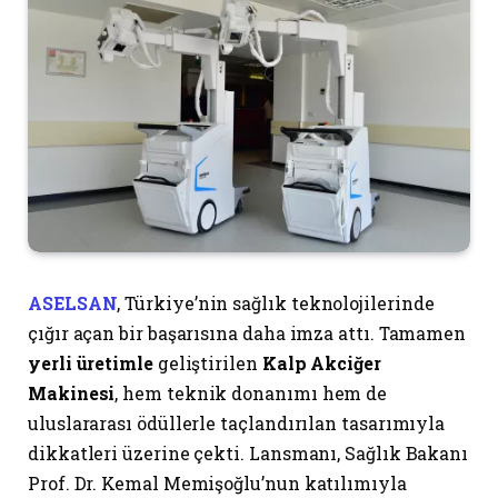
ASELSAN
, Türkiye’nin sağlık teknolojilerinde
çığır açan bir başarısına daha imza attı. Tamamen
yerli üretimle
geliştirilen
Kalp Akciğer
Makinesi
, hem teknik donanımı hem de
uluslararası ödüllerle taçlandırılan tasarımıyla
dikkatleri üzerine çekti. Lansmanı, Sağlık Bakanı
Prof. Dr. Kemal Memişoğlu’nun katılımıyla