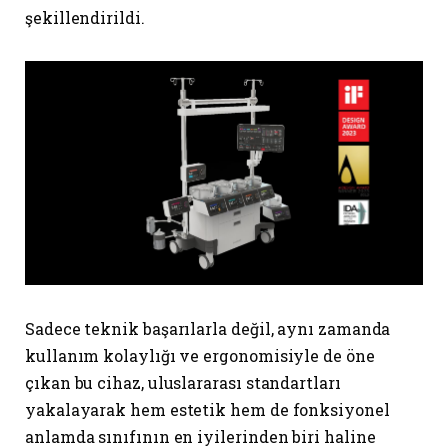
şekillendirildi.
Sadece teknik başarılarla değil, aynı zamanda
kullanım kolaylığı ve ergonomisiyle de öne
çıkan bu cihaz, uluslararası standartları
yakalayarak hem estetik hem de fonksiyonel
anlamda sınıfının en iyilerinden biri haline