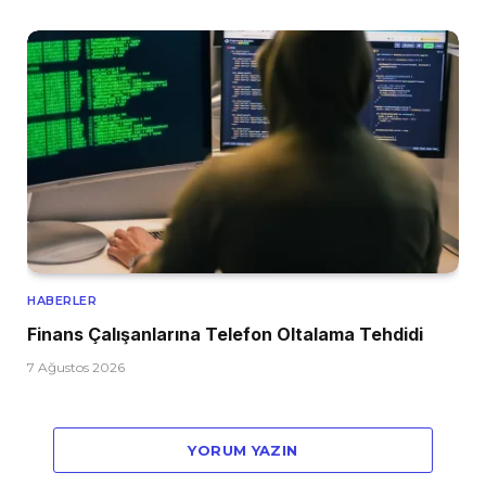
HABERLER
Finans Çalışanlarına Telefon Oltalama Tehdidi
7 Ağustos 2026
YORUM YAZIN