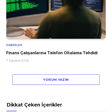
HABERLER
Finans Çalışanlarına Telefon Oltalama Tehdidi
7 Ağustos 2026
YORUM YAZIN
Dikkat Çeken İçerikler