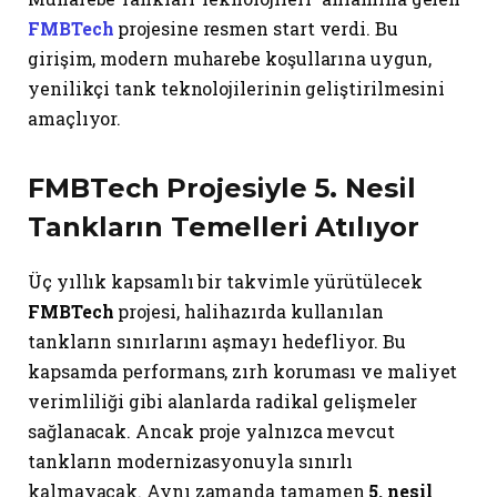
FMBTech
projesine resmen start verdi. Bu
girişim, modern muharebe koşullarına uygun,
yenilikçi tank teknolojilerinin geliştirilmesini
amaçlıyor.
FMBTech Projesiyle 5. Nesil
Tankların Temelleri Atılıyor
Üç yıllık kapsamlı bir takvimle yürütülecek
FMBTech
projesi, halihazırda kullanılan
tankların sınırlarını aşmayı hedefliyor. Bu
kapsamda performans, zırh koruması ve maliyet
verimliliği gibi alanlarda radikal gelişmeler
sağlanacak. Ancak proje yalnızca mevcut
tankların modernizasyonuyla sınırlı
kalmayacak. Aynı zamanda tamamen
5. nesil