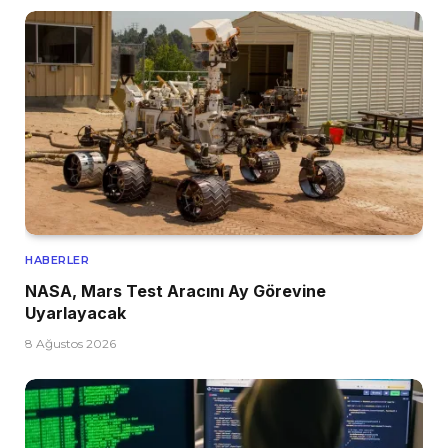
HABERLER
NASA, Mars Test Aracını Ay Görevine
Uyarlayacak
8 Ağustos 2026