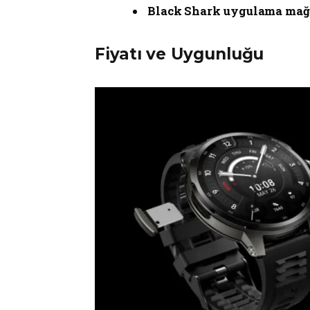
Black Shark uygulama mağ
Fiyatı ve Uygunluğu