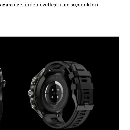
azası
üzerinden özelleştirme seçenekleri.