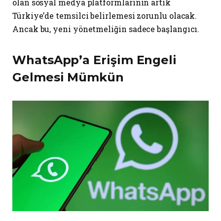
olan sosyal medya platformlarının artık
Türkiye’de temsilci belirlemesi zorunlu olacak.
Ancak bu, yeni yönetmeliğin sadece başlangıcı.
WhatsApp’a Erişim Engeli
Gelmesi Mümkün