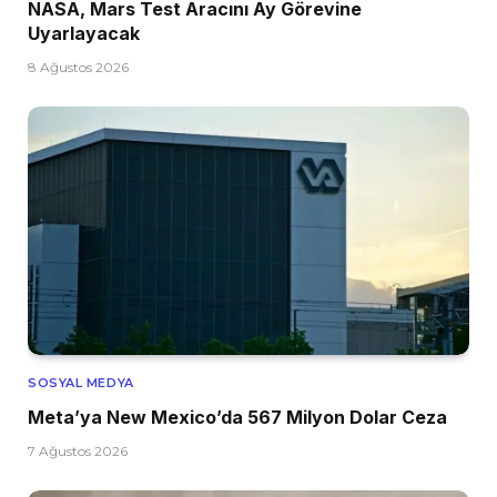
NASA, Mars Test Aracını Ay Görevine
Uyarlayacak
8 Ağustos 2026
SOSYAL MEDYA
Meta’ya New Mexico’da 567 Milyon Dolar Ceza
7 Ağustos 2026