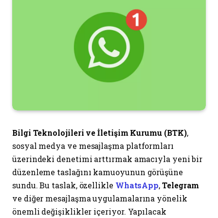
Bilgi Teknolojileri ve İletişim Kurumu (BTK)
,
sosyal medya ve mesajlaşma platformları
üzerindeki denetimi arttırmak amacıyla yeni bir
düzenleme taslağını kamuoyunun görüşüne
sundu. Bu taslak, özellikle
WhatsApp
,
Telegram
ve diğer mesajlaşma uygulamalarına yönelik
önemli değişiklikler içeriyor. Yapılacak