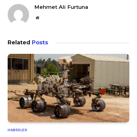
Mehmet Ali Furtuna
Website
Related
Posts
HABERLER