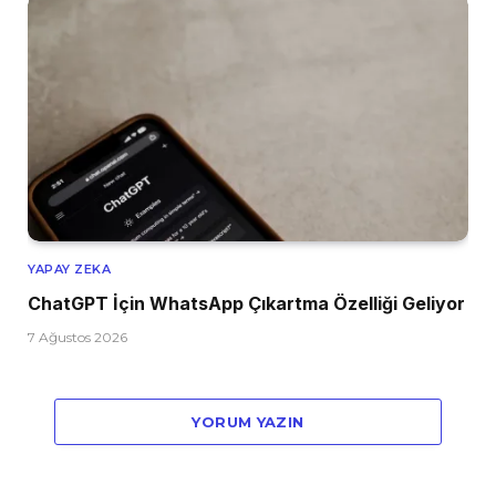
YAPAY ZEKA
ChatGPT İçin WhatsApp Çıkartma Özelliği Geliyor
7 Ağustos 2026
YORUM YAZIN