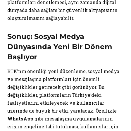
platformları denetlemesi, aynı zamanda dijital
dünyada daha sağlam bir güvenlik altyapısının
oluşturulmasını sağlayabilir.
Sonuç: Sosyal Medya
Dünyasında Yeni Bir Dönem
Başlıyor
BTK’nın önerdiği yeni düzenleme, sosyal medya
ve mesajlaşma platformları için önemli
değişiklikler getirecek gibi görünüyor. Bu
değişiklikler, platformların Türkiye’deki
faaliyetlerini etkileyecek ve kullanıcılar
üzerinde de büyük bir etki yaratacak. Özellikle
WhatsApp
gibi mesajlaşma uygulamalarının
erişim engeline tabi tutulması, kullanıcılar için