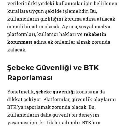
verileri Türkiye’deki kullanıcılar için belirlenen
kurallara uygun şekilde işlemelidir. Bu,
kullanıcıların gizliliğini koruma adına atılacak
önemli bir adım olacak. Ayrıca, sosyal medya
platformları, kullanıcı hakları ve
rekabetin
korunması
adına ek önlemler almak zorunda
kalacak.
Şebeke Güvenliği ve BTK
Raporlaması
Yönetmelik,
şebeke güvenliği
konusuna da
dikkat çekiyor. Platformlar, güvenlik olaylarını
BTK’ya raporlamak zorunda olacak. Bu,
kullanıcıların daha güvenli bir deneyim
yaşaması için kritik bir adımdır. BTK’nın