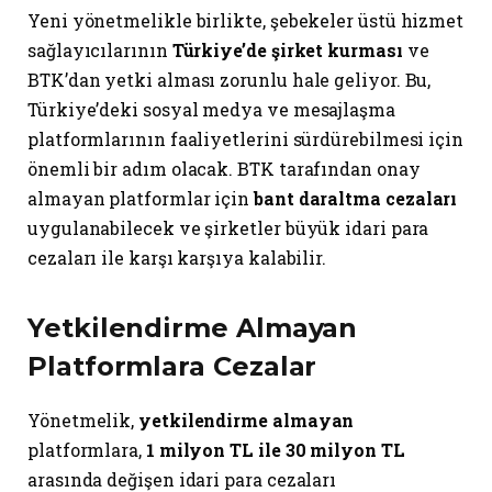
Yeni yönetmelikle birlikte, şebekeler üstü hizmet
sağlayıcılarının
Türkiye’de şirket kurması
ve
BTK’dan yetki alması zorunlu hale geliyor. Bu,
Türkiye’deki sosyal medya ve mesajlaşma
platformlarının faaliyetlerini sürdürebilmesi için
önemli bir adım olacak. BTK tarafından onay
almayan platformlar için
bant daraltma cezaları
uygulanabilecek ve şirketler büyük idari para
cezaları ile karşı karşıya kalabilir.
Yetkilendirme Almayan
Platformlara Cezalar
Yönetmelik,
yetkilendirme almayan
platformlara,
1 milyon TL ile 30 milyon TL
arasında değişen idari para cezaları