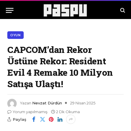
OYUN
CAPCOM’dan Rekor
Üstüne Rekor: Resident
Evil 4 Remake 10 Milyon
Satışa Ulaştı!
Yazan
Nevzat Dürdün
29 Nisan 2025
Yorum yapılmamış
2 Dk Okuma
Paylaş