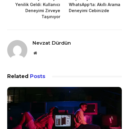
Yenilik Geldi: Kullanıcı
WhatsApp’ta: Akıllı Arama
Deneyimi Zirveye
Deneyimi Cebinizde
Taşınıyor
Nevzat Dürdün
Website
Related
Posts