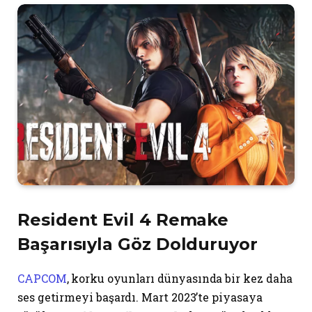
Resident Evil 4 Remake
Başarısıyla Göz Dolduruyor
CAPCOM
, korku oyunları dünyasında bir kez daha
ses getirmeyi başardı. Mart 2023’te piyasaya