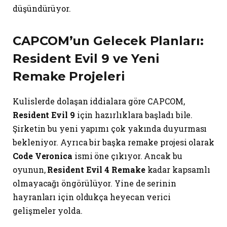
düşündürüyor.
CAPCOM’un Gelecek Planları:
Resident Evil 9 ve Yeni
Remake Projeleri
Kulislerde dolaşan iddialara göre CAPCOM,
Resident Evil 9
için hazırlıklara başladı bile.
Şirketin bu yeni yapımı çok yakında duyurması
bekleniyor. Ayrıca bir başka remake projesi olarak
Code Veronica
ismi öne çıkıyor. Ancak bu
oyunun,
Resident Evil 4 Remake
kadar kapsamlı
olmayacağı öngörülüyor. Yine de serinin
hayranları için oldukça heyecan verici
gelişmeler yolda.