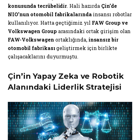
konusunda tecrübelidir
. Hali hazırda
Çin’de
NIO’nun otomobil fabrikalarında
insansı robotlar
kullanılıyor. Hatta geçtiğimiz yıl
FAW Group ve
Volkswagen Group
arasındaki ortak girişim olan
FAW-Volkswagen
ortaklığında,
insansız bir
otomobil fabrikası
geliştirmek için birlikte
çalışacaklarını duyurmuştu.
Çin’in Yapay Zeka ve Robotik
Alanındaki Liderlik Stratejisi