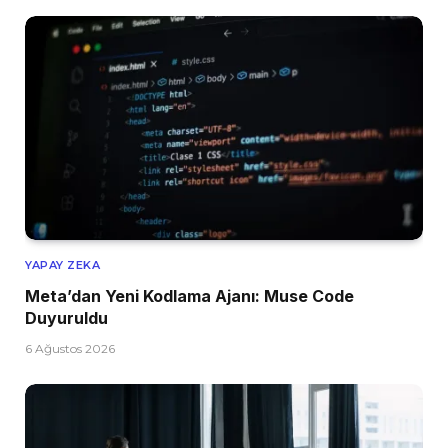
YAPAY ZEKA
Meta’dan Yeni Kodlama Ajanı: Muse Code
Duyuruldu
6 Ağustos 2026