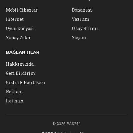
Mobil Cihazlar
Donanım
İnternet
Yazılım
Oyun Dünyası
Uzay Bilimi
Yapay Zeka
Yaşam
BAĞLANTILAR
Hakkımızda
Geri Bildirim
Gizlilik Politikası
Reklam
İletişim
© 2026 PASPU.