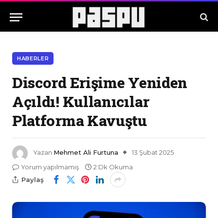
HABERLER
Discord Erişime Yeniden
Açıldı! Kullanıcılar
Platforma Kavuştu
Yazan
Mehmet Ali Furtuna
13 Şubat 2025
Yorum yapılmamış
2 Dk Okuma
Paylaş