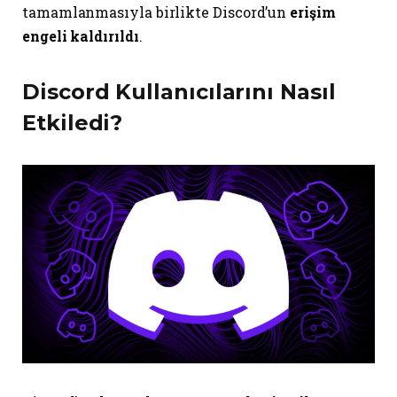
tamamlanmasıyla birlikte Discord’un
erişim
engeli kaldırıldı
.
Discord Kullanıcılarını Nasıl
Etkiledi?