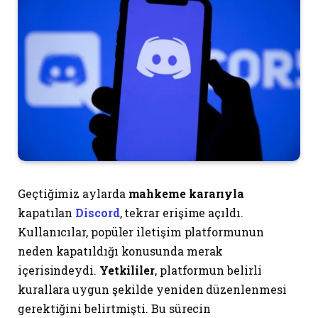
Geçtiğimiz aylarda
mahkeme kararıyla
kapatılan
Discord
, tekrar erişime açıldı.
Kullanıcılar, popüler iletişim platformunun
neden kapatıldığı konusunda merak
içerisindeydi.
Yetkililer
, platformun belirli
kurallara uygun şekilde yeniden düzenlenmesi
gerektiğini belirtmişti. Bu sürecin