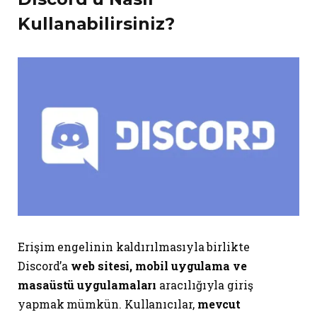
Kullanabilirsiniz?
Erişim engelinin kaldırılmasıyla birlikte
Discord’a
web sitesi, mobil uygulama ve
masaüstü uygulamaları
aracılığıyla giriş
yapmak mümkün. Kullanıcılar,
mevcut