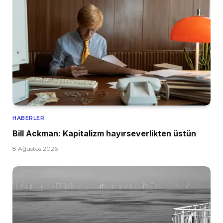
HABERLER
Bill Ackman: Kapitalizm hayırseverlikten üstün
8 Ağustos 2026