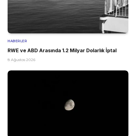
HABERLER
RWE ve ABD Arasında 1.2 Milyar Dolarlık İptal
8 Ağustos 2026