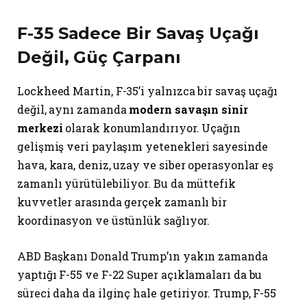
F-35 Sadece Bir Savaş Uçağı
Değil, Güç Çarpanı
Lockheed Martin, F-35’i yalnızca bir savaş uçağı
değil, aynı zamanda
modern savaşın sinir
merkezi
olarak konumlandırıyor. Uçağın
gelişmiş veri paylaşım yetenekleri sayesinde
hava, kara, deniz, uzay ve siber operasyonlar eş
zamanlı yürütülebiliyor. Bu da müttefik
kuvvetler arasında gerçek zamanlı bir
koordinasyon ve üstünlük sağlıyor.
ABD Başkanı Donald Trump’ın yakın zamanda
yaptığı F-55 ve F-22 Super açıklamaları da bu
süreci daha da ilginç hale getiriyor. Trump, F-55