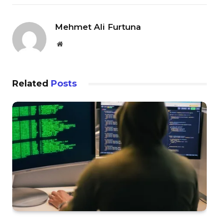
Mehmet Ali Furtuna
Website
Related
Posts