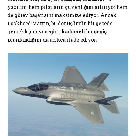
yazılım, hem pilotların güvenliğini artırıyor hem
de görev başarısını maksimize ediyor. Ancak
Lockheed Martin, bu dönüşümün bir gecede
gerçekleşmeyeceğini,
kademeli bir geçiş
planlandığını
da açıkça ifade ediyor.