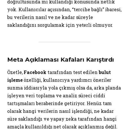
doğrultusunda mı kullandığı konusunda netlik
yok. Kullanıcılar açısından, “tercihe bağlı” ibaresi,
bu verilerin nasıl ve ne kadar süreyle
saklandığını sorgulamak için yeterli olmuyor.
Meta Açıklaması Kafaları Karıştırdı
Özetle,
Facebook
tarafından test edilen
bulut
işleme
özelliği, kullanıcıya yardımcı öneriler
sunma iddiasıyla yola çıkmış olsa da, arka planda
işleyen veri toplama ve analiz süreci ciddi
tartışmaları beraberinde getiriyor. Henüz tam
olarak hangi verilerin nasıl işlendiği, ne kadar
süre saklandığı ve yapay zeka tarafından hangi
amaçla kullanıldığı net olarak açıklanmış değil.