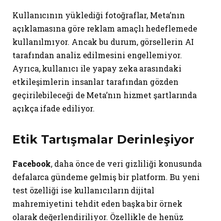
Kullanıcının yüklediği fotoğraflar, Meta’nın
açıklamasına göre reklam amaçlı hedeflemede
kullanılmıyor. Ancak bu durum, görsellerin AI
tarafından analiz edilmesini engellemiyor.
Ayrıca, kullanıcı ile yapay zeka arasındaki
etkileşimlerin insanlar tarafından gözden
geçirilebileceği de Meta’nın hizmet şartlarında
açıkça ifade ediliyor.
Etik Tartışmalar Derinleşiyor
Facebook
, daha önce de veri gizliliği konusunda
defalarca gündeme gelmiş bir platform. Bu yeni
test özelliği ise kullanıcıların dijital
mahremiyetini tehdit eden başka bir örnek
olarak değerlendiriliyor. Özellikle de henüz