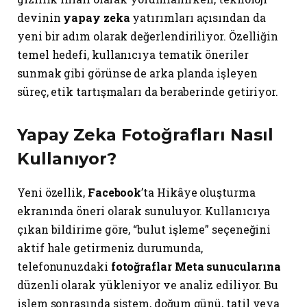
devinin
yapay zeka
yatırımları açısından da
yeni bir adım olarak değerlendiriliyor. Özelliğin
temel hedefi, kullanıcıya tematik öneriler
sunmak gibi görünse de arka planda işleyen
süreç, etik tartışmaları da beraberinde getiriyor.
Yapay Zeka Fotoğrafları Nasıl
Kullanıyor?
Yeni özellik,
Facebook
’ta Hikâye oluşturma
ekranında öneri olarak sunuluyor. Kullanıcıya
çıkan bildirime göre, “bulut işleme” seçeneğini
aktif hale getirmeniz durumunda,
telefonunuzdaki
fotoğraflar Meta sunucularına
düzenli olarak yükleniyor ve analiz ediliyor. Bu
işlem sonrasında sistem, doğum günü, tatil veya