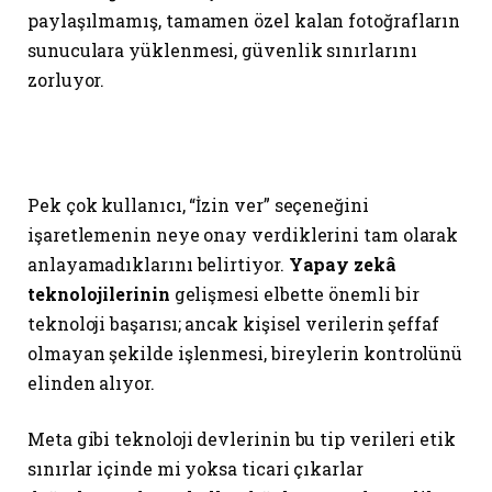
paylaşılmamış, tamamen özel kalan fotoğrafların
sunuculara yüklenmesi, güvenlik sınırlarını
zorluyor.
Pek çok kullanıcı, “İzin ver” seçeneğini
işaretlemenin neye onay verdiklerini tam olarak
anlayamadıklarını belirtiyor.
Yapay zekâ
teknolojilerinin
gelişmesi elbette önemli bir
teknoloji başarısı; ancak kişisel verilerin şeffaf
olmayan şekilde işlenmesi, bireylerin kontrolünü
elinden alıyor.
Meta gibi teknoloji devlerinin bu tip verileri etik
sınırlar içinde mi yoksa ticari çıkarlar