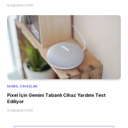
6 Ağustos 2026
MOBIL CIHAZLAR
Pixel İçin Gemini Tabanlı Cihaz Yardımı Test
Ediliyor
6 Ağustos 2026