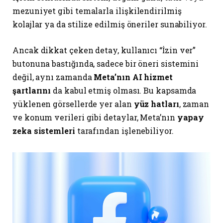
mezuniyet gibi temalarla ilişkilendirilmiş
kolajlar ya da stilize edilmiş öneriler sunabiliyor.
Ancak dikkat çeken detay, kullanıcı “İzin ver”
butonuna bastığında, sadece bir öneri sistemini
değil, aynı zamanda
Meta’nın AI hizmet
şartlarını
da kabul etmiş olması. Bu kapsamda
yüklenen görsellerde yer alan
yüz hatları
, zaman
ve konum verileri gibi detaylar, Meta’nın
yapay
zeka sistemleri
tarafından işlenebiliyor.