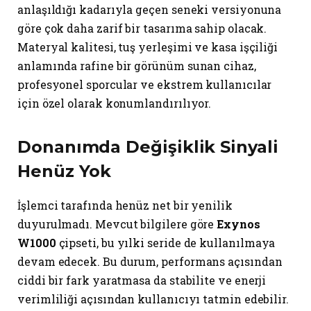
anlaşıldığı kadarıyla geçen seneki versiyonuna
göre çok daha zarif bir tasarıma sahip olacak.
Materyal kalitesi, tuş yerleşimi ve kasa işçiliği
anlamında rafine bir görünüm sunan cihaz,
profesyonel sporcular ve ekstrem kullanıcılar
için özel olarak konumlandırılıyor.
Donanımda Değişiklik Sinyali
Henüz Yok
İşlemci tarafında henüz net bir yenilik
duyurulmadı. Mevcut bilgilere göre
Exynos
W1000
çipseti, bu yılki seride de kullanılmaya
devam edecek. Bu durum, performans açısından
ciddi bir fark yaratmasa da stabilite ve enerji
verimliliği açısından kullanıcıyı tatmin edebilir.