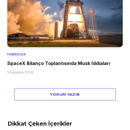
HABERLER
SpaceX Bilanço Toplantısında Musk İddiaları
5 Ağustos 2026
YORUM YAZIN
Dikkat Çeken İçerikler