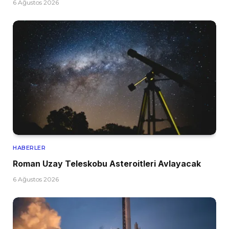
6 Ağustos 2026
HABERLER
Roman Uzay Teleskobu Asteroitleri Avlayacak
6 Ağustos 2026