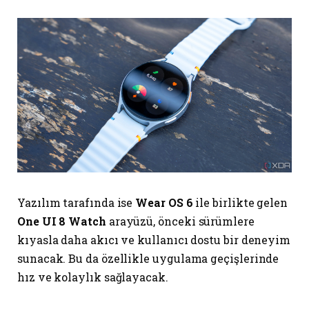
Yazılım tarafında ise
Wear OS 6
ile birlikte gelen
One UI 8 Watch
arayüzü, önceki sürümlere
kıyasla daha akıcı ve kullanıcı dostu bir deneyim
sunacak. Bu da özellikle uygulama geçişlerinde
hız ve kolaylık sağlayacak.