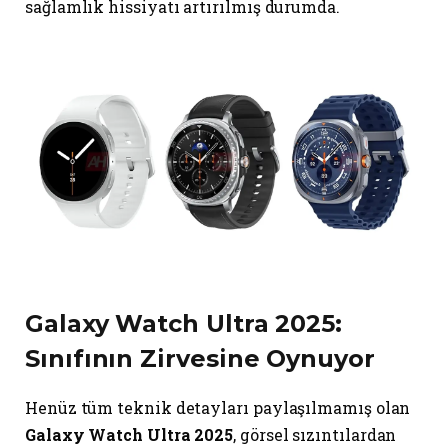
sağlamlık hissiyatı artırılmış durumda.
Galaxy Watch Ultra 2025:
Sınıfının Zirvesine Oynuyor
Henüz tüm teknik detayları paylaşılmamış olan
Galaxy Watch Ultra 2025
, görsel sızıntılardan