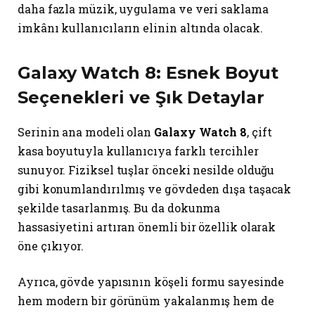
daha fazla müzik, uygulama ve veri saklama
imkânı kullanıcıların elinin altında olacak.
Galaxy Watch 8: Esnek Boyut
Seçenekleri ve Şık Detaylar
Serinin ana modeli olan
Galaxy Watch 8
, çift
kasa boyutuyla kullanıcıya farklı tercihler
sunuyor. Fiziksel tuşlar önceki nesilde olduğu
gibi konumlandırılmış ve gövdeden dışa taşacak
şekilde tasarlanmış. Bu da dokunma
hassasiyetini artıran önemli bir özellik olarak
öne çıkıyor.
Ayrıca, gövde yapısının köşeli formu sayesinde
hem modern bir görünüm yakalanmış hem de