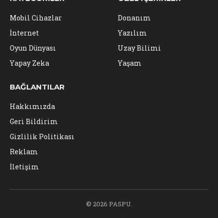
Mobil Cihazlar
Donanım
İnternet
Yazılım
Oyun Dünyası
Uzay Bilimi
Yapay Zeka
Yaşam
BAĞLANTILAR
Hakkımızda
Geri Bildirim
Gizlilik Politikası
Reklam
İletişim
© 2026 PASPU.