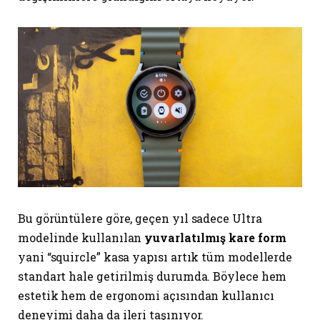
Bu görüntülere göre, geçen yıl sadece Ultra
modelinde kullanılan
yuvarlatılmış kare form
yani “squircle” kasa yapısı artık tüm modellerde
standart hale getirilmiş durumda. Böylece hem
estetik hem de ergonomi açısından kullanıcı
deneyimi daha da ileri taşınıyor.