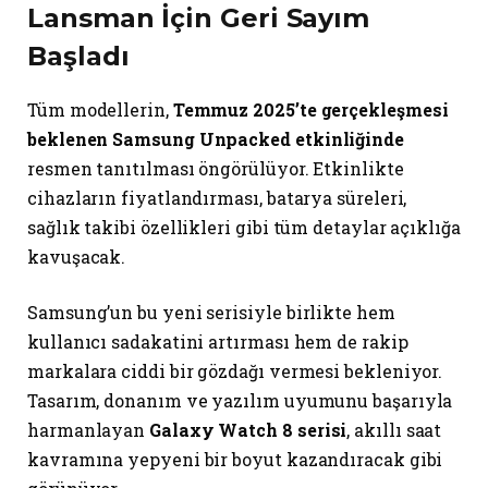
Lansman İçin Geri Sayım
Başladı
Tüm modellerin,
Temmuz 2025’te gerçekleşmesi
beklenen Samsung Unpacked etkinliğinde
resmen tanıtılması öngörülüyor. Etkinlikte
cihazların fiyatlandırması, batarya süreleri,
sağlık takibi özellikleri gibi tüm detaylar açıklığa
kavuşacak.
Samsung’un bu yeni serisiyle birlikte hem
kullanıcı sadakatini artırması hem de rakip
markalara ciddi bir gözdağı vermesi bekleniyor.
Tasarım, donanım ve yazılım uyumunu başarıyla
harmanlayan
Galaxy Watch 8 serisi
, akıllı saat
kavramına yepyeni bir boyut kazandıracak gibi