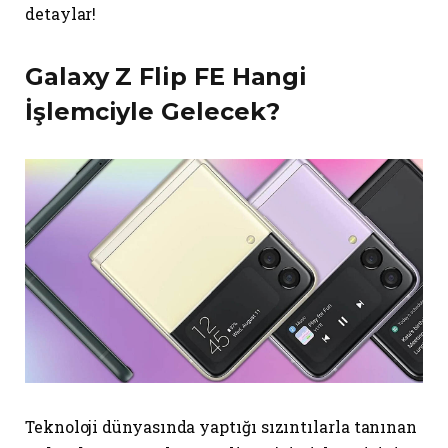
detaylar!
Galaxy Z Flip FE Hangi
İşlemciyle Gelecek?
Teknoloji dünyasında yaptığı sızıntılarla tanınan