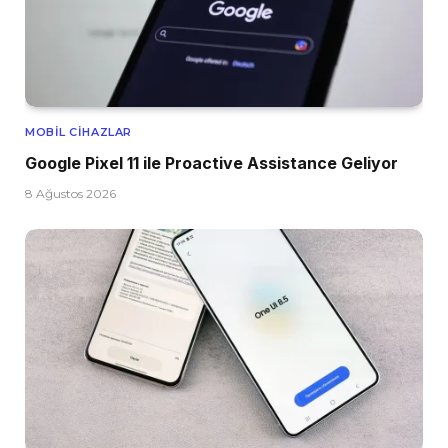
MOBIL CIHAZLAR
Google Pixel 11 ile Proactive Assistance Geliyor
8 Ağustos 2026