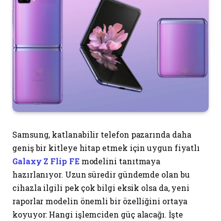
Samsung, katlanabilir telefon pazarında daha
geniş bir kitleye hitap etmek için uygun fiyatlı
Galaxy Z Flip FE
modelini tanıtmaya
hazırlanıyor. Uzun süredir gündemde olan bu
cihazla ilgili pek çok bilgi eksik olsa da, yeni
raporlar modelin önemli bir özelliğini ortaya
koyuyor: Hangi işlemciden güç alacağı. İşte