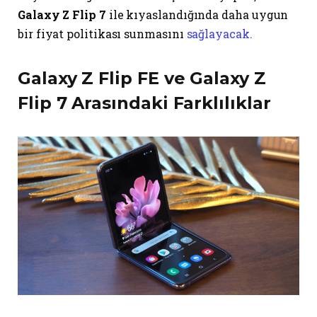
Galaxy Z Flip 7
ile kıyaslandığında daha uygun
bir fiyat politikası sunmasını
sağlayacak.
Galaxy Z Flip FE ve Galaxy Z
Flip 7 Arasındaki Farklılıklar