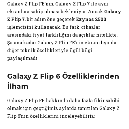
Galaxy Z Flip FE’nin, Galaxy Z Flip 7 ile aynı
ekranlara sahip olması bekleniyor. Ancak
Galaxy
Z Flip 7
, bir adım öne geçerek
Exynos 2500
işlemcisini kullanacak. Bu fark, cihazlar
arasındaki fiyat farklılığını da açıklar nitelikte.
Şu ana kadar Galaxy Z Flip FE’nin ekran dışında
diğer teknik özellikleriyle ilgili bilgi
paylaşılmadı.
Galaxy Z Flip 6 Özelliklerinden
İlham
Galaxy Z Flip FE hakkında daha fazla fikir sahibi
olmak için geçtiğimiz aylarda tanıtılan Galaxy Z
Flip 6’nın özelliklerini inceleyebiliriz: