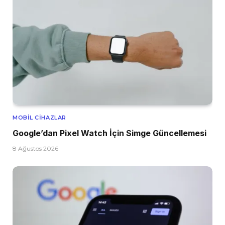
MOBIL CIHAZLAR
Google’dan Pixel Watch İçin Simge Güncellemesi
8 Ağustos 2026