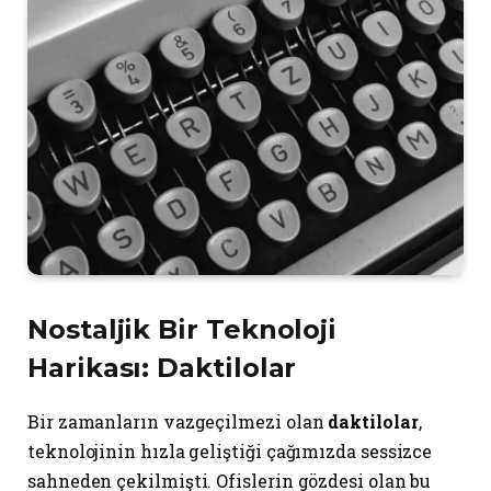
Nostaljik Bir Teknoloji
Harikası: Daktilolar
Bir zamanların vazgeçilmezi olan
daktilolar
,
teknolojinin hızla geliştiği çağımızda sessizce
sahneden çekilmişti. Ofislerin gözdesi olan bu