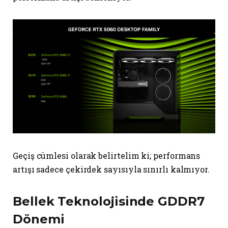
Geçiş cümlesi olarak belirtelim ki; performans
artışı sadece çekirdek sayısıyla sınırlı kalmıyor.
Bellek Teknolojisinde GDDR7
Dönemi