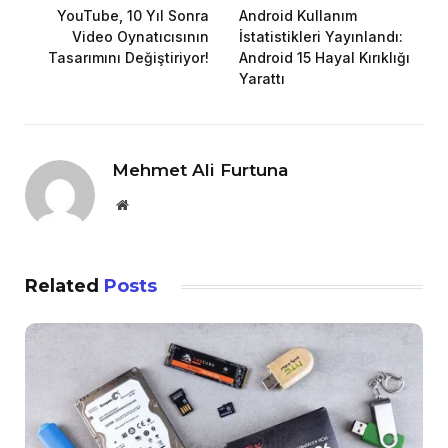
YouTube, 10 Yıl Sonra
Android Kullanım
Video Oynatıcısının
İstatistikleri Yayınlandı:
Tasarımını Değiştiriyor!
Android 15 Hayal Kırıklığı
Yarattı
Mehmet Ali Furtuna
Website
Related
Posts