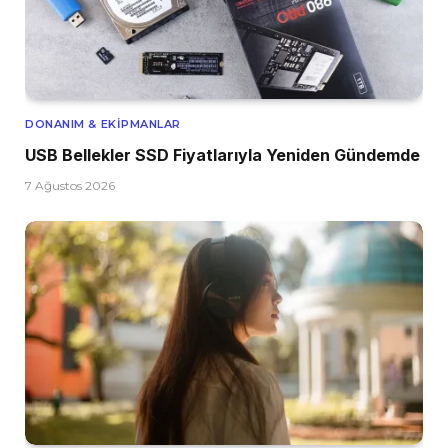
DONANIM & EKIPMANLAR
USB Bellekler SSD Fiyatlarıyla Yeniden Gündemde
7 Ağustos 2026