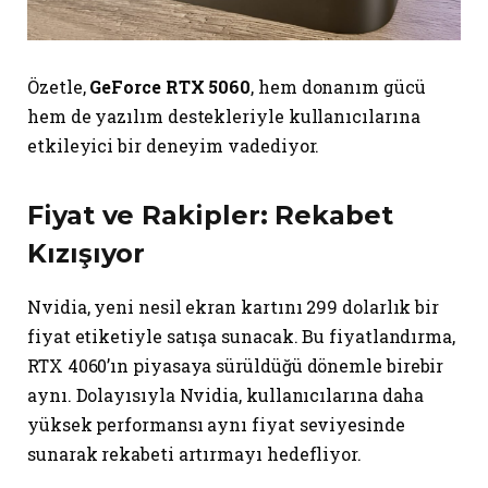
Özetle,
GeForce RTX 5060
, hem donanım gücü
hem de yazılım destekleriyle kullanıcılarına
etkileyici bir deneyim vadediyor.
Fiyat ve Rakipler: Rekabet
Kızışıyor
Nvidia, yeni nesil ekran kartını 299 dolarlık bir
fiyat etiketiyle satışa sunacak. Bu fiyatlandırma,
RTX 4060’ın piyasaya sürüldüğü dönemle birebir
aynı. Dolayısıyla Nvidia, kullanıcılarına daha
yüksek performansı aynı fiyat seviyesinde
sunarak rekabeti artırmayı hedefliyor.