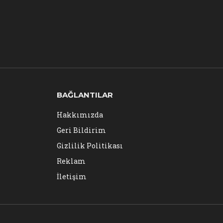
BAĞLANTILAR
Hakkımızda
Geri Bildirim
Gizlilik Politikası
Reklam
İletişim