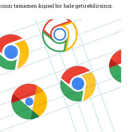
cınızı tamamen kişisel bir hale getirebilirsiniz.