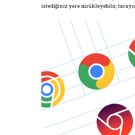
istediğiniz yere sürükleyebilir, tarayı