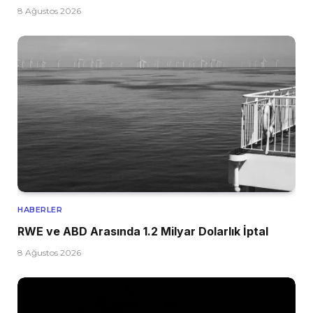
8 Ağustos 2026
HABERLER
RWE ve ABD Arasında 1.2 Milyar Dolarlık İptal
8 Ağustos 2026