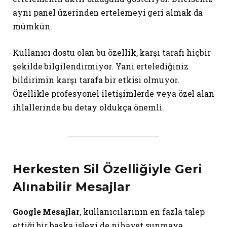
aynı panel üzerinden ertelemeyi geri almak da
mümkün.
Kullanıcı dostu olan bu özellik, karşı tarafı hiçbir
şekilde bilgilendirmiyor. Yani ertelediğiniz
bildirimin karşı tarafa bir etkisi olmuyor.
Özellikle profesyonel iletişimlerde veya özel alan
ihlallerinde bu detay oldukça önemli.
Herkesten Sil
Özelliğiyle Geri
Alınabilir Mesajlar
Google Mesajlar
, kullanıcılarının en fazla talep
ettiği bir başka işlevi de nihayet sunmaya