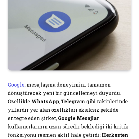
Google
, mesajlaşma deneyimini tamamen
dönüştürecek yeni bir güncellemeyi duyurdu.
Özellikle
WhatsApp
,
Telegram
gibi rakiplerinde
yıllardır yer alan özellikleri eksiksiz şekilde
entegre eden şirket,
Google Mesajlar
kullanıcılarının uzun süredir beklediği iki kritik
fonksiyonu resmen aktif hale getirdi:
Herkesten