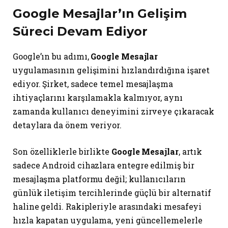
Google Mesajlar’ın Gelişim
Süreci Devam Ediyor
Google’ın bu adımı,
Google Mesajlar
uygulamasının gelişimini hızlandırdığına işaret
ediyor. Şirket, sadece temel mesajlaşma
ihtiyaçlarını karşılamakla kalmıyor, aynı
zamanda kullanıcı deneyimini zirveye çıkaracak
detaylara da önem veriyor.
Son özelliklerle birlikte
Google Mesajlar
, artık
sadece Android cihazlara entegre edilmiş bir
mesajlaşma platformu değil; kullanıcıların
günlük iletişim tercihlerinde güçlü bir alternatif
haline geldi. Rakipleriyle arasındaki mesafeyi
hızla kapatan uygulama, yeni güncellemelerle