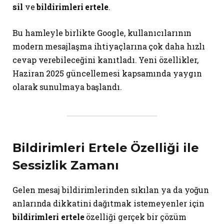
sil
ve
bildirimleri ertele
.
Bu hamleyle birlikte Google, kullanıcılarının
modern mesajlaşma ihtiyaçlarına çok daha hızlı
cevap verebileceğini kanıtladı. Yeni özellikler,
Haziran 2025 güncellemesi kapsamında yaygın
olarak sunulmaya başlandı.
Bildirimleri Ertele
Özelliği ile
Sessizlik Zamanı
Gelen mesaj bildirimlerinden sıkılan ya da yoğun
anlarında dikkatini dağıtmak istemeyenler için
bildirimleri ertele
özelliği gerçek bir çözüm