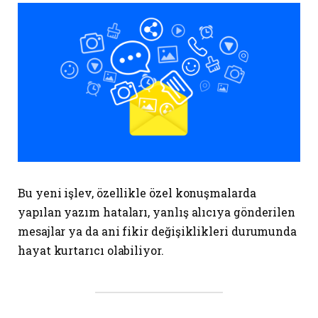
Bu yeni işlev, özellikle özel konuşmalarda
yapılan yazım hataları, yanlış alıcıya gönderilen
mesajlar ya da ani fikir değişiklikleri durumunda
hayat kurtarıcı olabiliyor.