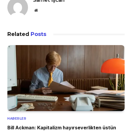
Website
Related
Posts
HABERLER
Bill Ackman: Kapitalizm hayırseverlikten üstün