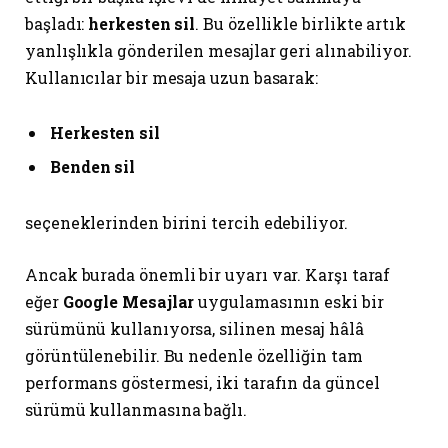
başladı:
herkesten sil
. Bu özellikle birlikte artık
yanlışlıkla gönderilen mesajlar geri alınabiliyor.
Kullanıcılar bir mesaja uzun basarak:
Herkesten sil
Benden sil
seçeneklerinden birini tercih edebiliyor.
Ancak burada önemli bir uyarı var. Karşı taraf
eğer
Google Mesajlar
uygulamasının eski bir
sürümünü kullanıyorsa, silinen mesaj hâlâ
görüntülenebilir. Bu nedenle özelliğin tam
performans göstermesi, iki tarafın da güncel
sürümü kullanmasına bağlı.