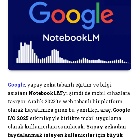
Google
, yapay zeka tabanlı eğitim ve bilgi
asistanı
NotebookLM
’yi şimdi de mobil cihazlara
taşıyor. Aralık 2023’te web tabanlı bir platform
olarak hayatımıza giren bu yenilikçi araç,
Google
I/O 2025
etkinliğiyle birlikte mobil uygulama
olarak kullanıcılara sunulacak.
Yapay zekadan
faydalanmak isteyen kullanıcılar için büyük