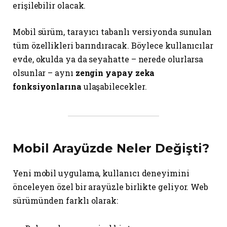
erişilebilir olacak.
Mobil sürüm, tarayıcı tabanlı versiyonda sunulan
tüm özellikleri barındıracak. Böylece kullanıcılar
evde, okulda ya da seyahatte – nerede olurlarsa
olsunlar – aynı
zengin yapay zeka
fonksiyonlarına
ulaşabilecekler.
Mobil Arayüzde Neler Değişti?
Yeni mobil uygulama, kullanıcı deneyimini
önceleyen özel bir arayüzle birlikte geliyor. Web
sürümünden farklı olarak: