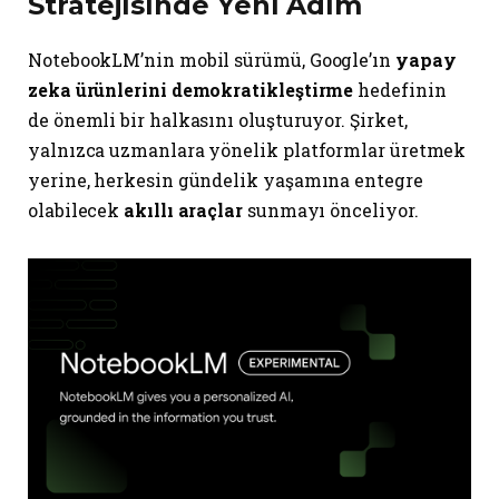
Stratejisinde Yeni Adım
NotebookLM’nin mobil sürümü, Google’ın
yapay
zeka ürünlerini demokratikleştirme
hedefinin
de önemli bir halkasını oluşturuyor. Şirket,
yalnızca uzmanlara yönelik platformlar üretmek
yerine, herkesin gündelik yaşamına entegre
olabilecek
akıllı araçlar
sunmayı önceliyor.