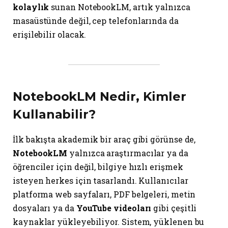
kolaylık
sunan NotebookLM, artık yalnızca
masaüstünde değil, cep telefonlarında da
erişilebilir olacak.
NotebookLM Nedir, Kimler
Kullanabilir?
İlk bakışta akademik bir araç gibi görünse de,
NotebookLM
yalnızca araştırmacılar ya da
öğrenciler için değil, bilgiye hızlı erişmek
isteyen herkes için tasarlandı. Kullanıcılar
platforma web sayfaları, PDF belgeleri, metin
dosyaları ya da
YouTube videoları
gibi çeşitli
kaynaklar yükleyebiliyor. Sistem, yüklenen bu