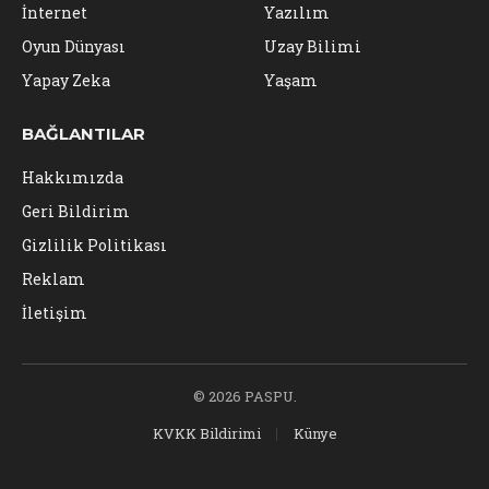
İnternet
Yazılım
Oyun Dünyası
Uzay Bilimi
Yapay Zeka
Yaşam
BAĞLANTILAR
Hakkımızda
Geri Bildirim
Gizlilik Politikası
Reklam
İletişim
© 2026 PASPU.
KVKK Bildirimi
Künye