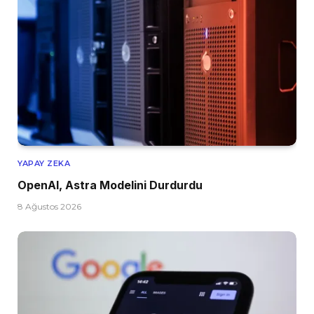
YAPAY ZEKA
OpenAI, Astra Modelini Durdurdu
8 Ağustos 2026