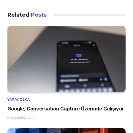
Related
Posts
YAPAY ZEKA
Google, Conversation Capture Üzerinde Çalışıyor
8 Ağustos 2026