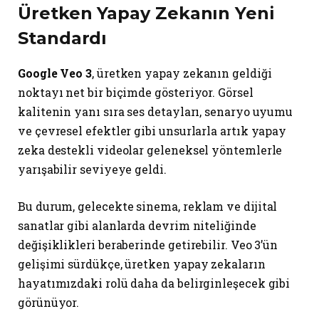
Üretken Yapay Zekanın Yeni
Standardı
Google Veo 3
, üretken yapay zekanın geldiği
noktayı net bir biçimde gösteriyor. Görsel
kalitenin yanı sıra ses detayları, senaryo uyumu
ve çevresel efektler gibi unsurlarla artık yapay
zeka destekli videolar geleneksel yöntemlerle
yarışabilir seviyeye geldi.
Bu durum, gelecekte sinema, reklam ve dijital
sanatlar gibi alanlarda devrim niteliğinde
değişiklikleri beraberinde getirebilir. Veo 3’ün
gelişimi sürdükçe, üretken yapay zekaların
hayatımızdaki rolü daha da belirginleşecek gibi
görünüyor.