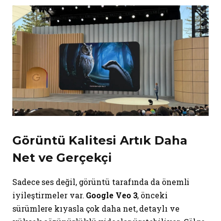
Görüntü Kalitesi Artık Daha
Net ve Gerçekçi
Sadece ses değil, görüntü tarafında da önemli
iyileştirmeler var.
Google Veo 3
, önceki
sürümlere kıyasla çok daha net, detaylı ve