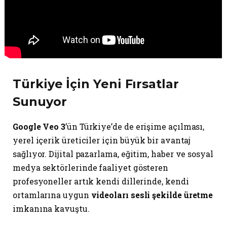
Türkiye İçin Yeni Fırsatlar
Sunuyor
Google Veo 3
’ün Türkiye’de de erişime açılması,
yerel içerik üreticiler için büyük bir avantaj
sağlıyor. Dijital pazarlama, eğitim, haber ve sosyal
medya sektörlerinde faaliyet gösteren
profesyoneller artık kendi dillerinde, kendi
ortamlarına uygun
videoları sesli şekilde üretme
imkanına kavuştu.