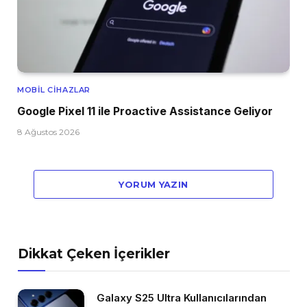
MOBIL CIHAZLAR
Google Pixel 11 ile Proactive Assistance Geliyor
8 Ağustos 2026
YORUM YAZIN
Dikkat Çeken İçerikler
Galaxy S25 Ultra Kullanıcılarından