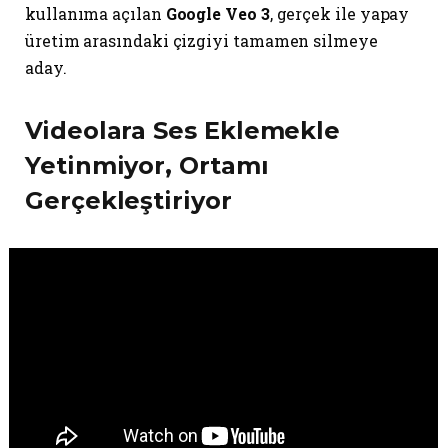
kullanıma açılan
Google Veo 3
, gerçek ile yapay
üretim arasındaki çizgiyi tamamen silmeye
aday.
Videolara Ses Eklemekle
Yetinmiyor, Ortamı
Gerçekleştiriyor