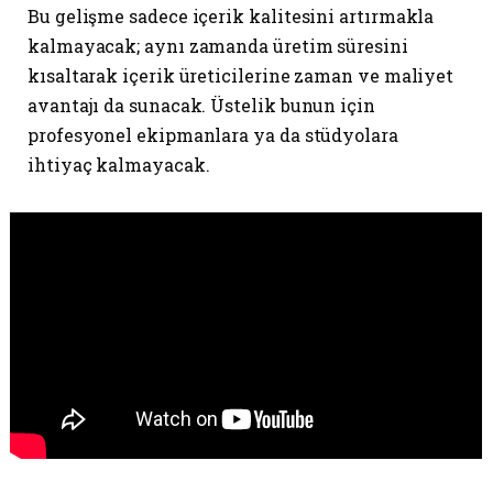
Bu gelişme sadece içerik kalitesini artırmakla
kalmayacak; aynı zamanda üretim süresini
kısaltarak içerik üreticilerine zaman ve maliyet
avantajı da sunacak. Üstelik bunun için
profesyonel ekipmanlara ya da stüdyolara
ihtiyaç kalmayacak.