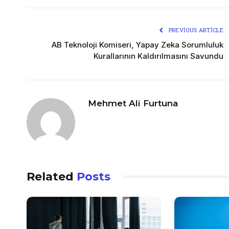
PREVIOUS ARTICLE
AB Teknoloji Komiseri, Yapay Zeka Sorumluluk
Kurallarının Kaldırılmasını Savundu
Mehmet Ali Furtuna
Related
Posts