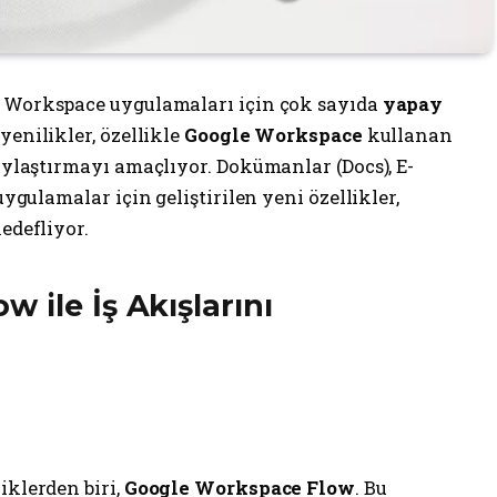
e, Workspace uygulamaları için çok sayıda
yapay
yenilikler, özellikle
Google Workspace
kullanan
laylaştırmayı amaçlıyor. Dokümanlar (Docs), E-
uygulamalar için geliştirilen yeni özellikler,
edefliyor.
 ile İş Akışlarını
iklerden biri,
Google Workspace Flow
. Bu