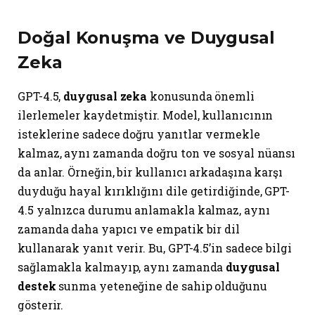
Doğal Konuşma ve Duygusal
Zeka
GPT-4.5,
duygusal zeka
konusunda önemli
ilerlemeler kaydetmiştir. Model, kullanıcının
isteklerine sadece doğru yanıtlar vermekle
kalmaz, aynı zamanda doğru ton ve sosyal nüansı
da anlar. Örneğin, bir kullanıcı arkadaşına karşı
duyduğu hayal kırıklığını dile getirdiğinde, GPT-
4.5 yalnızca durumu anlamakla kalmaz, aynı
zamanda daha yapıcı ve empatik bir dil
kullanarak yanıt verir. Bu, GPT-4.5’in sadece bilgi
sağlamakla kalmayıp, aynı zamanda
duygusal
destek
sunma yeteneğine de sahip olduğunu
gösterir.