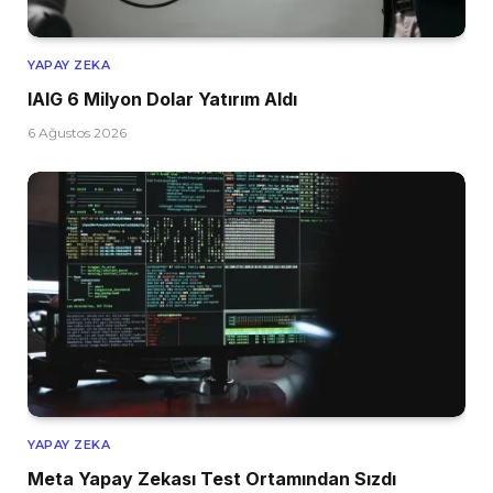
YAPAY ZEKA
IAIG 6 Milyon Dolar Yatırım Aldı
6 Ağustos 2026
YAPAY ZEKA
Meta Yapay Zekası Test Ortamından Sızdı