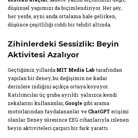
düşünsel yapımızı da biçimlendiriyor. Her şey,
her yerde, aynı anda ortalama hale gelirken,
düşünce çeşitliliği ciddi bir tehdit altında.
Zihinlerdeki Sessizlik: Beyin
Aktivitesi Azalıyor
Geçtiğimiz yıllarda
MIT Media Lab
tarafından
yapılan bir deney, bu değişimin ne kadar
derinlere indiğini açıkça ortaya koyuyor.
Katılımcılar üç gruba ayrıldı: yalnızca kendi
zekalarını kullananlar,
Google
gibi arama
motorlarından faydalananlar ve
ChatGPT
erişimi
olanlar. Deney süresince EEG cihazlarıyla izlenen
beyin aktiviteleri çarpıcı bir fark yarattı.