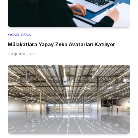
YAPAY ZEKA
Mülakatlara Yapay Zeka Avatarları Katılıyor
9 Ağustos 2026