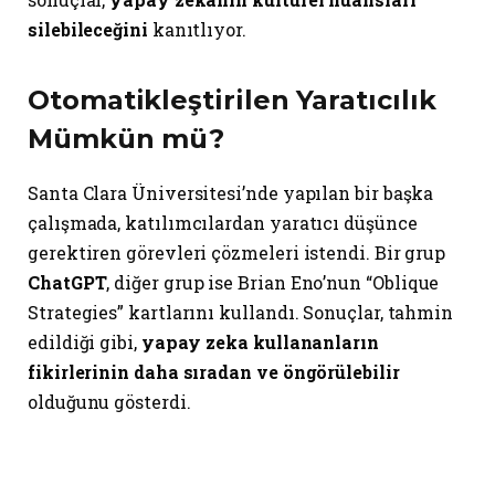
silebileceğini
kanıtlıyor.
Otomatikleştirilen Yaratıcılık
Mümkün mü?
Santa Clara Üniversitesi’nde yapılan bir başka
çalışmada, katılımcılardan yaratıcı düşünce
gerektiren görevleri çözmeleri istendi. Bir grup
ChatGPT
, diğer grup ise Brian Eno’nun “Oblique
Strategies” kartlarını kullandı. Sonuçlar, tahmin
edildiği gibi,
yapay zeka kullananların
fikirlerinin daha sıradan ve öngörülebilir
olduğunu gösterdi.