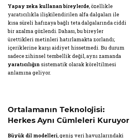
Yapay zeka kullanan bireylerde
, özellikle
yaratıcılıkla ilişkilendirilen alfa dalgaları ile
kısa süreli hafızaya bağlı teta dalgalarında ciddi
bir azalma gözlendi. Dahası, bu bireyler
ürettikleri metinleri hatırlamakta zorlandı;
içeriklerine karşı aidiyet hissetmedi. Bu durum
sadece zihinsel tembellik değil, aynı zamanda
yaratıcılığın
sistematik olarak köreltilmesi
anlamına geliyor.
Ortalamanın Teknolojisi:
Herkes Aynı Cümleleri Kuruyor
Büyük dil modelleri
, geniş veri havuzlarındaki