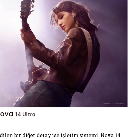
en bir diğer detay ise işletim sistemi. Nova 14